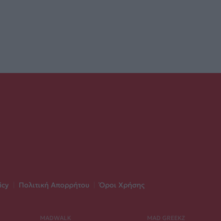
icy
|
Πολιτική Απορρήτου
|
Όροι Χρήσης
MADWALK
MAD GREEKZ