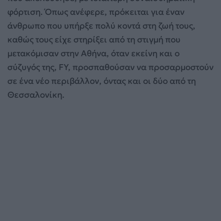
φόρτιση. Όπως ανέφερε, πρόκειται για έναν
άνθρωπο που υπήρξε πολύ κοντά στη ζωή τους,
καθώς τους είχε στηρίξει από τη στιγμή που
μετακόμισαν στην Αθήνα, όταν εκείνη και ο
σύζυγός της, FY, προσπαθούσαν να προσαρμοστούν
σε ένα νέο περιβάλλον, όντας και οι δύο από τη
Θεσσαλονίκη.