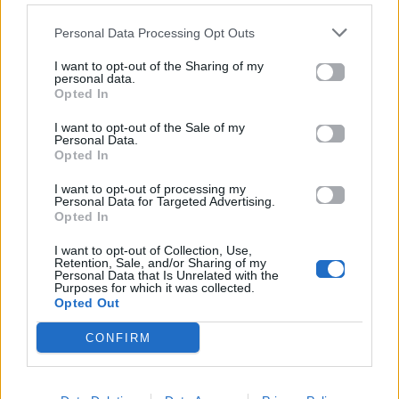
Personal Data Processing Opt Outs
I want to opt-out of the Sharing of my
personal data.
Opted In
I want to opt-out of the Sale of my
Personal Data.
Opted In
I want to opt-out of processing my
Personal Data for Targeted Advertising.
Opted In
I want to opt-out of Collection, Use,
Retention, Sale, and/or Sharing of my
Personal Data that Is Unrelated with the
Purposes for which it was collected.
Opted Out
CONFIRM
Για σχόλια, μηνύματα ή φωτογραφικό υλικό