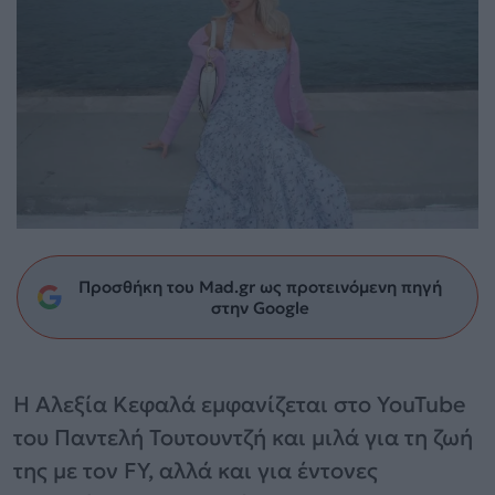
Προσθήκη του Mad.gr ως προτεινόμενη πηγή
στην Google
Η Αλεξία Κεφαλά εμφανίζεται στο YouTube
του Παντελή Τουτουντζή και μιλά για τη ζωή
της με τον FY, αλλά και για έντονες