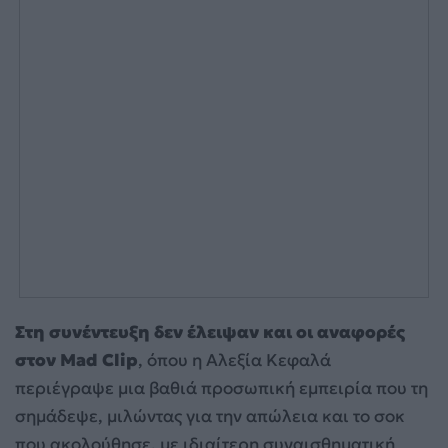
Στη συνέντευξη δεν έλειψαν και οι αναφορές
στον Mad Clip
, όπου η Αλεξία Κεφαλά
περιέγραψε μια βαθιά προσωπική εμπειρία που τη
σημάδεψε, μιλώντας για την απώλεια και το σοκ
που ακολούθησε, με ιδιαίτερη συναισθηματική