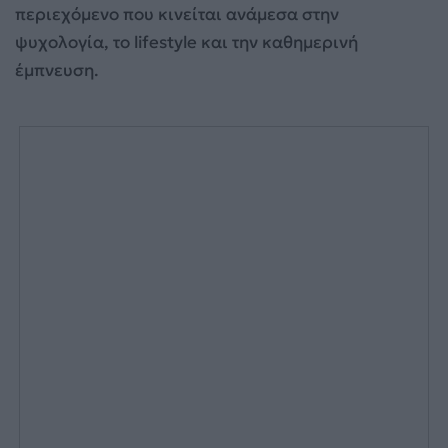
περιεχόμενο που κινείται ανάμεσα στην
ψυχολογία, το lifestyle και την καθημερινή
έμπνευση.