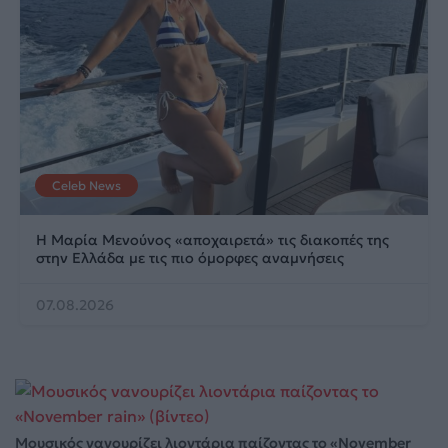
Celeb News
Η Μαρία Μενούνος «αποχαιρετά» τις διακοπές της
στην Ελλάδα με τις πιο όμορφες αναμνήσεις
07.08.2026
Μουσικός νανουρίζει λιοντάρια παίζοντας το «November