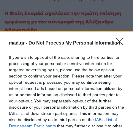
Η Φαίη Σκορδά σχολίασε την πρώτη επίσημη
εμφάνιση με τον σύντροφό της Αλέξανδρο
Αθανασιάδη
mad.gr -
Do Not Process My Personal Information
If you wish to opt-out of the sale, sharing to third parties, or
processing of your personal or sensitive information for
targeted advertising by us, please use the below opt-out
section to confirm your selection. Please note that after your
opt-out request is processed you may continue seeing
interest-based ads based on personal information utilized by
us or personal information disclosed to third parties prior to
your opt-out. You may separately opt-out of the further
disclosure of your personal information by third parties on the
IAB’s list of downstream participants. This information may
also be disclosed by us to third parties on the
IAB’s List of
Downstream Participants
that may further disclose it to other
third parties.