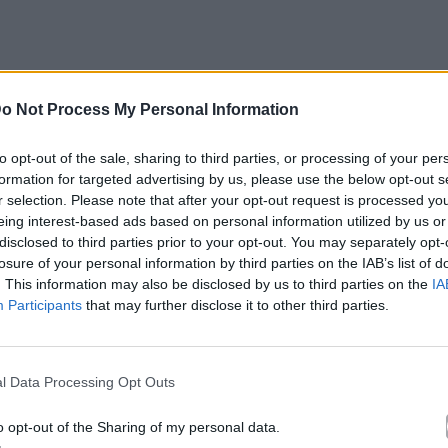
o Not Process My Personal Information
to opt-out of the sale, sharing to third parties, or processing of your per
formation for targeted advertising by us, please use the below opt-out s
r selection. Please note that after your opt-out request is processed y
eing interest-based ads based on personal information utilized by us or
disclosed to third parties prior to your opt-out. You may separately opt-
losure of your personal information by third parties on the IAB’s list of
. This information may also be disclosed by us to third parties on the
IA
Participants
that may further disclose it to other third parties.
l Data Processing Opt Outs
o opt-out of the Sharing of my personal data.