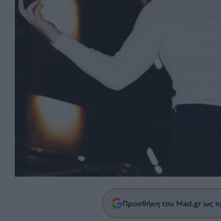
Προσθήκη του Mad.gr ως π