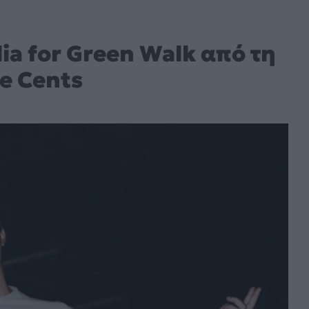
ia for Green Walk από τη
e Cents