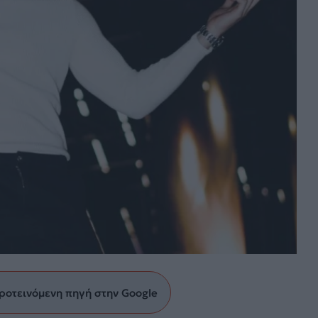
ροτεινόμενη πηγή στην Google