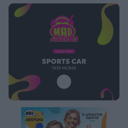
ΠΑΙΖΕΙ ΤΩΡΑ
SPORTS CAR
TATE MCRAE