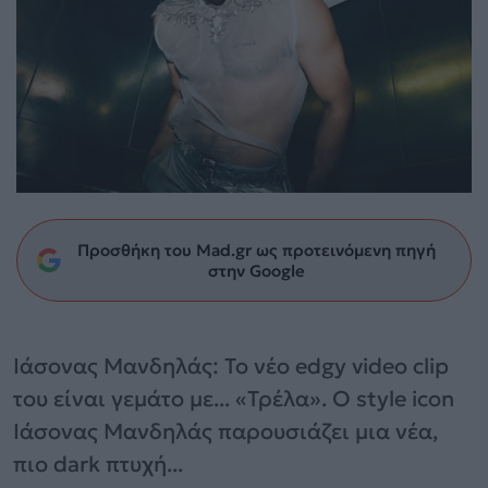
Προσθήκη του Mad.gr ως προτεινόμενη πηγή
στην Google
Ιάσονας Μανδηλάς: Το νέο edgy video clip
του είναι γεμάτο με... «Τρέλα». Ο style icon
Ιάσονας Μανδηλάς παρουσιάζει μια νέα,
πιο dark πτυχή...