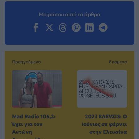
Μοιράσου αυτό το άρθρο
Προηγούμενο
Επόμενο
Mad Radio 106,2:
2023 EΛEVΣIS: Ο
Έχει για τον
Ιούνιος σε φέρνει
Αντώνη
στην Ελευσίνα