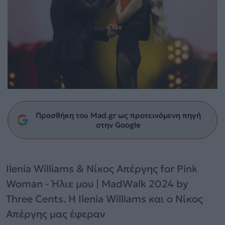
Προσθήκη του Mad.gr ως προτεινόμενη πηγή
στην Google
Ilenia Williams & Νίκος Απέργης for Pink
Woman - Ήλιε μου | MadWalk 2024 by
Three Cents. Η Ilenia Williams και ο Νίκος
Απέργης μας έφεραν