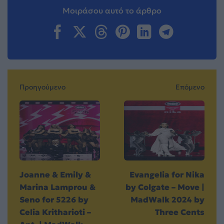
Μοιράσου αυτό το άρθρο
Προηγούμενο
Επόμενο
Joanne & Emily &
Evangelia for Nika
Marina Lamprou &
by Colgate – Move |
Seno for 5226 by
MadWalk 2024 by
Celia Kritharioti –
Three Cents