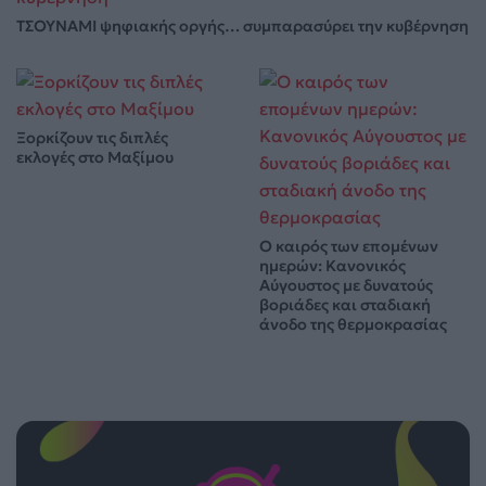
ΤΣΟΥΝΑΜΙ ψηφιακής οργής… συμπαρασύρει την κυβέρνηση
Ξορκίζουν τις διπλές
εκλογές στο Μαξίμου
Ο καιρός των επομένων
ημερών: Κανονικός
Αύγουστος με δυνατούς
βοριάδες και σταδιακή
άνοδο της θερμοκρασίας