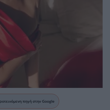
ροτεινόμενη πηγή στην Google