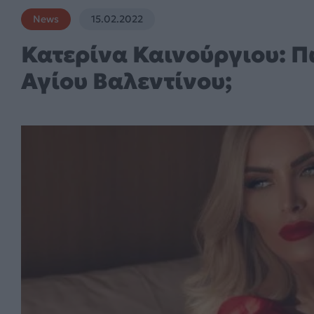
News
15.02.2022
Κατερίνα Καινούργιου: Π
Αγίου Βαλεντίνου;