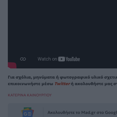
Για σχόλια, μηνύματα ή φωτογραφικό υλικό σχετι
επικοινωνήστε μέσω
Twitter
ή ακολουθήστε μας σ
ΚΑΤΕΡΙΝΑ ΚΑΙΝΟΥΡΓΙΟΥ
Ακολουθήστε το Mad.gr στο Goog