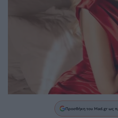
Προσθήκη του Mad.gr ως π