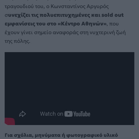
τραγουδιού του, ο Κωνσταντίνος Αργυρός
σ
υνεχίζει τις πολυεπιτυχημένες και sold out
εμφανίσεις του στο «Κέντρο Αθηνών»
, που
έχουν γίνει σημείο αναφοράς στη νυχτερινή ζωή
της πόλης.
Για σχόλια, μηνύματα ή φωτογραφικό υλικό