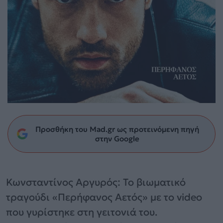
Προσθήκη του Mad.gr ως προτεινόμενη πηγή
στην Google
Κωνσταντίνος Αργυρός: Το βιωματικό
τραγούδι «Περήφανος Αετός» με το video
που γυρίστηκε στη γειτονιά του.