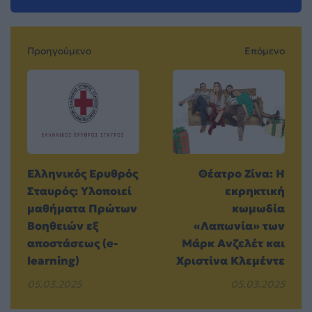
Προηγούμενο
Επόμενο
Ελληνικός Ερυθρός
Θέατρο Ζίνα: Η
Σταυρός: Υλοποιεί
εκρηκτική
μαθήματα Πρώτων
κωμωδία
Βοηθειών εξ
«Λαπωνία» των
αποστάσεως (e-
Μάρκ Ανζελέτ και
learning)
Χριστίνα Κλεμέντε
05.03.2025
05.03.2025