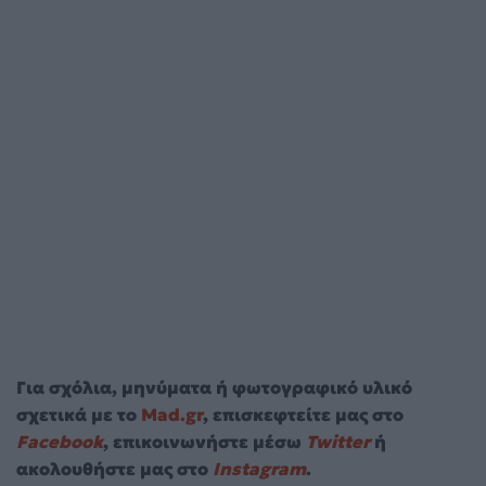
Για σχόλια, μηνύματα ή φωτογραφικό υλικό
σχετικά με το
Mad.gr
, επισκεφτείτε μας στο
Facebook
, επικοινωνήστε μέσω
Twitter
ή
ακολουθήστε μας στο
Instagram
.