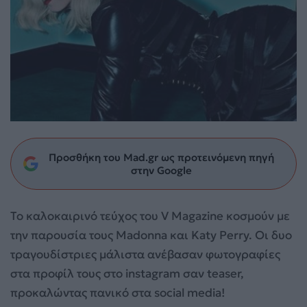
Προσθήκη του Mad.gr ως προτεινόμενη πηγή
στην Google
Το καλοκαιρινό τεύχος του V Magazine κοσμούν με
την παρουσία τους Madonna και Katy Perry. Οι δυο
τραγουδίστριες μάλιστα ανέβασαν φωτογραφίες
στα προφίλ τους στο instagram σαν teaser,
προκαλώντας πανικό στα social media!