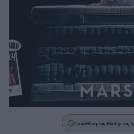
Προσθήκη του Mad.gr ως π