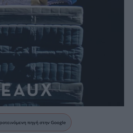
ροτεινόμενη πηγή στην Google