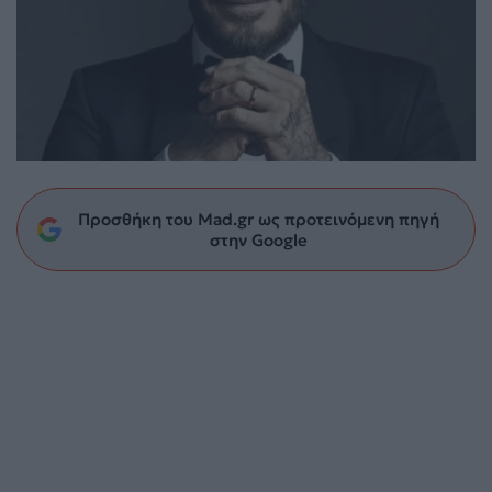
Προσθήκη του Mad.gr ως προτεινόμενη πηγή
στην Google