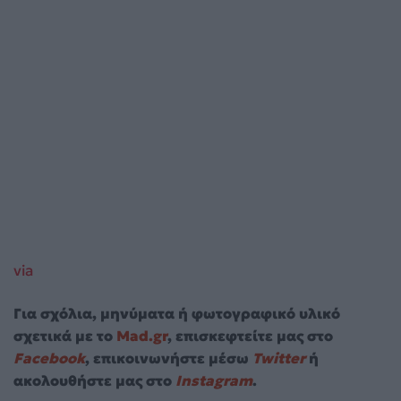
via
Για σχόλια, μηνύματα ή φωτογραφικό υλικό
σχετικά με το
Mad.gr
, επισκεφτείτε μας στο
Facebook
, επικοινωνήστε μέσω
Twitter
ή
ακολουθήστε μας στο
Instagram
.