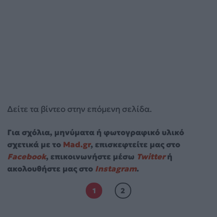
Δείτε τα βίντεο στην επόμενη σελίδα.
Για σχόλια, μηνύματα ή φωτογραφικό υλικό
σχετικά με το
Mad.gr
, επισκεφτείτε μας στο
Facebook
, επικοινωνήστε μέσω
Twitter
ή
ακολουθήστε μας στο
Instagram
.
1
2