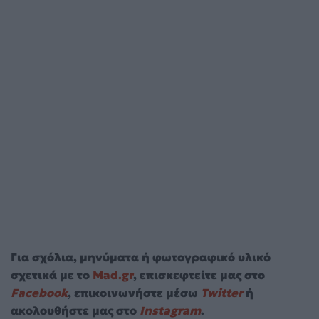
Για σχόλια, μηνύματα ή φωτογραφικό υλικό
σχετικά με το
Mad.gr
, επισκεφτείτε μας στο
Facebook
, επικοινωνήστε μέσω
Twitter
ή
ακολουθήστε μας στο
Instagram
.