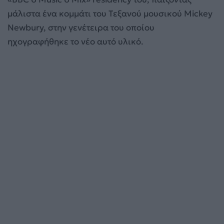
μάλιστα ένα κομμάτι του Τεξανού μουσικού Mickey
Newbury, στην γενέτειρα του οποίου
ηχογραφήθηκε το νέο αυτό υλικό.