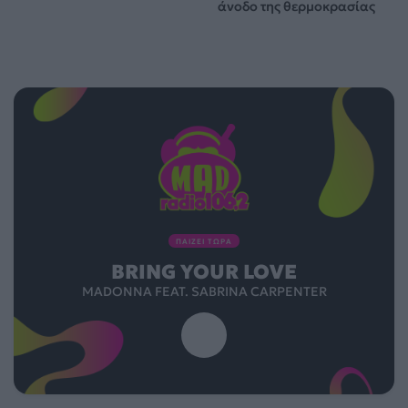
άνοδο της θερμοκρασίας
ΠΑΙΖΕΙ ΤΩΡΑ
BRING YOUR LOVE
MADONNA FEAT. SABRINA CARPENTER