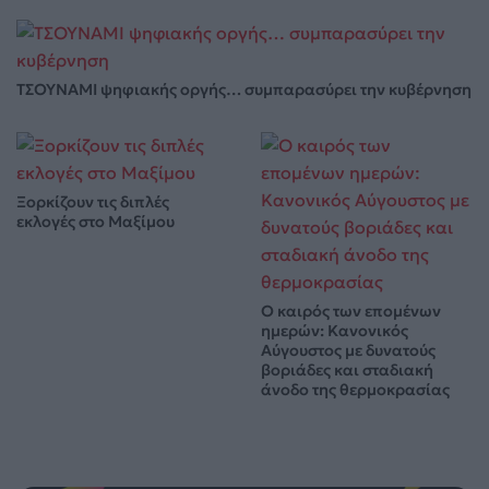
ΤΣΟΥΝΑΜΙ ψηφιακής οργής… συμπαρασύρει την κυβέρνηση
Ξορκίζουν τις διπλές
εκλογές στο Μαξίμου
Ο καιρός των επομένων
ημερών: Κανονικός
Αύγουστος με δυνατούς
βοριάδες και σταδιακή
άνοδο της θερμοκρασίας