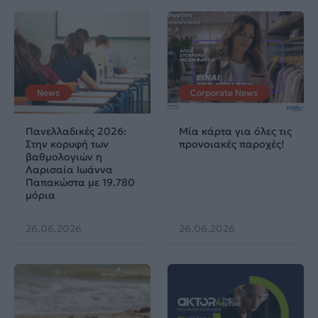
News
Corporate News
Πανελλαδικές 2026:
Μία κάρτα για όλες τις
Στην κορυφή των
προνοιακές παροχές!
βαθμολογιών η
Λαρισαία Ιωάννα
Παπακώστα με 19.780
μόρια
26.06.2026
26.06.2026