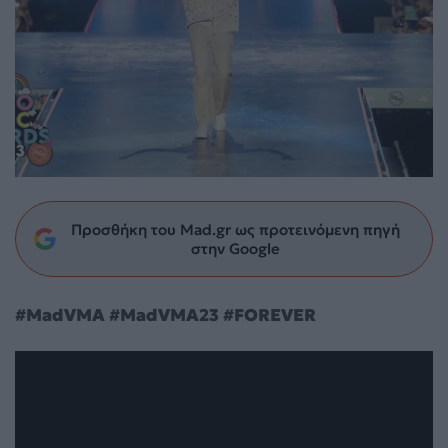
Προσθήκη του Mad.gr ως προτεινόμενη πηγή
στην Google
#MadVMA #MadVMA23 #FOREVER