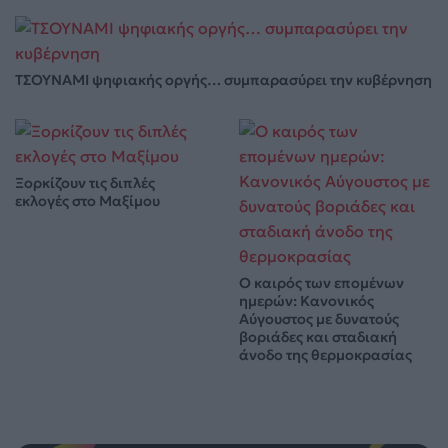
ΤΣΟΥΝΑΜΙ ψηφιακής οργής… συμπαρασύρει την κυβέρνηση
Ξορκίζουν τις διπλές
εκλογές στο Μαξίμου
Ο καιρός των επομένων
ημερών: Κανονικός
Αύγουστος με δυνατούς
βοριάδες και σταδιακή
άνοδο της θερμοκρασίας