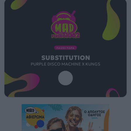
ΠΑΙΖΕΙ ΤΩΡΑ
SUBSTITUTION
PURPLE DISCO MACHINE X KUNGS