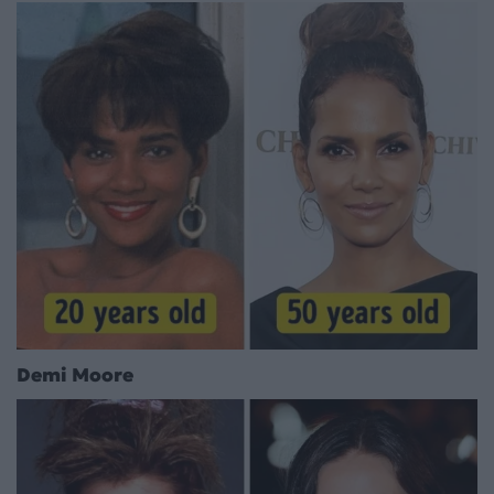
Demi Moore