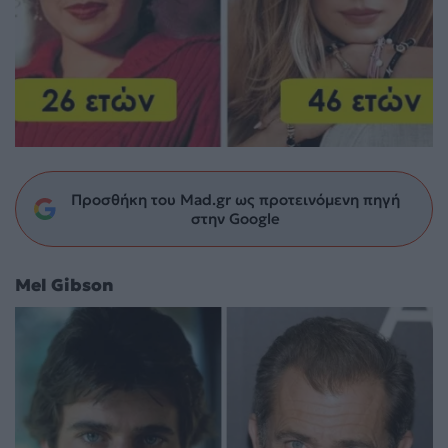
Προσθήκη του Mad.gr ως προτεινόμενη πηγή
στην Google
Mel Gibson