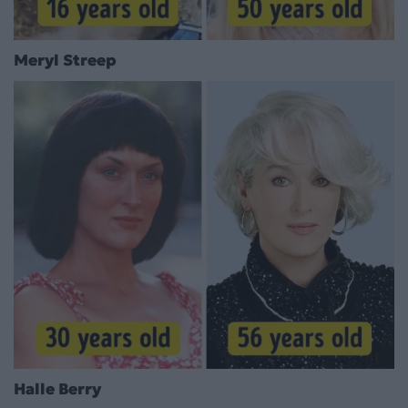
Meryl Streep
Halle Berry