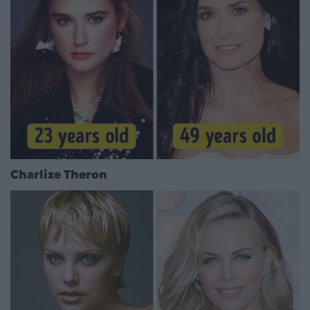
Charlize Theron