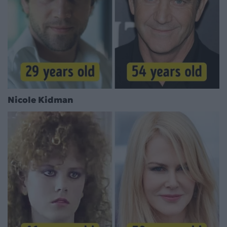
Nicole Kidman