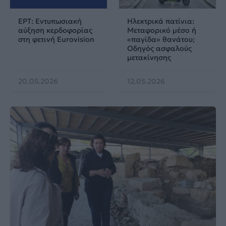
ΕΡΤ: Εντυπωσιακή
Ηλεκτρικά πατίνια:
αύξηση κερδοφορίας
Μεταφορικό μέσο ή
στη φετινή Eurovision
«παγίδα» θανάτου;
Οδηγός ασφαλούς
μετακίνησης
20.05.2026
12.05.2026