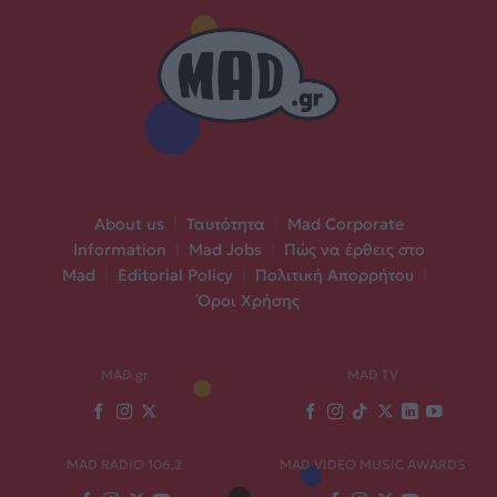
About us
|
Ταυτότητα
|
Mad Corporate
Information
|
Mad Jobs
|
Πώς να έρθεις στο
Mad
|
Editorial Policy
|
Πολιτική Απορρήτου
|
Όροι Χρήσης
MAD.gr
MAD TV
MAD RADIO 106,2
MAD VIDEO MUSIC AWARDS