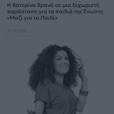
Η Κατερίνα Βρανά σε μια ξεχωριστή
παράσταση για τα παιδιά της Ένωσης
«Μαζί για το Παιδί»
20.01.2020