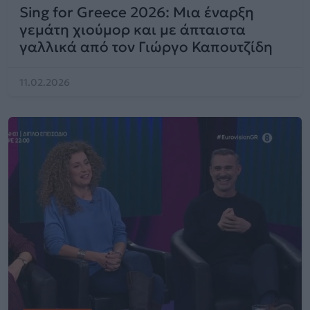
Sing for Greece 2026: Μια έναρξη
γεμάτη χιούμορ και με άπταιστα
γαλλικά από τον Γιώργο Καπουτζίδη
11.02.2026