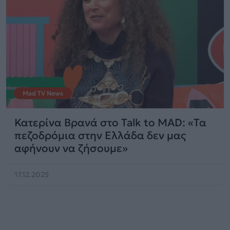
Mad TV News
Κατερίνα Βρανά στο Talk to MAD: «Τα
πεζοδρόμια στην Ελλάδα δεν μας
αφήνουν να ζήσουμε»
17.12.2025