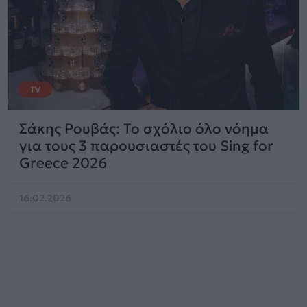
TV
Σάκης Ρουβάς: Το σχόλιο όλο νόημα
για τους 3 παρουσιαστές του Sing for
Greece 2026
16.02.2026