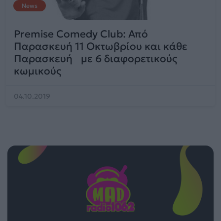
News
Premise Comedy Club: Από
Παρασκευή 11 Οκτωβρίου και κάθε
Παρασκευή με 6 διαφορετικούς
κωμικούς
04.10.2019