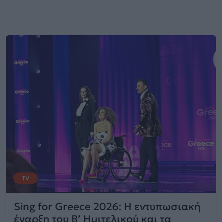
TV
Sing for Greece 2026: Η εντυπωσιακή
έναρξη του Β’ Ημιτελικού και τα