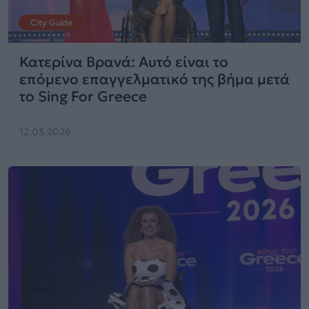
City Guide
Κατερίνα Βρανά: Αυτό είναι το
επόμενο επαγγελματικό της βήμα μετά
το Sing For Greece
12.03.2026