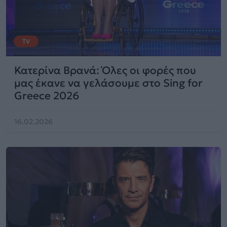
TV
Κατερίνα Βρανά: Όλες οι φορές που
μας έκανε να γελάσουμε στο Sing for
Greece 2026
16.02.2026