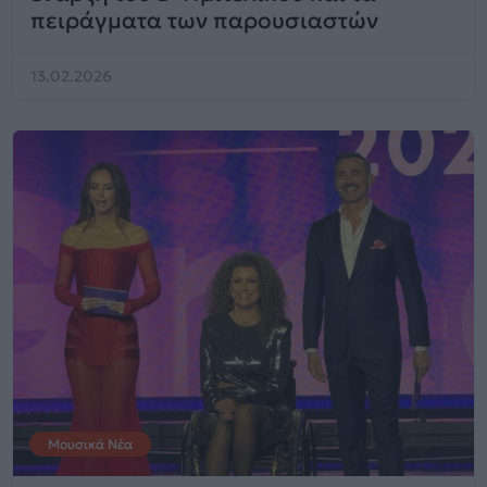
πειράγματα των παρουσιαστών
13.02.2026
Μουσικά Νέα