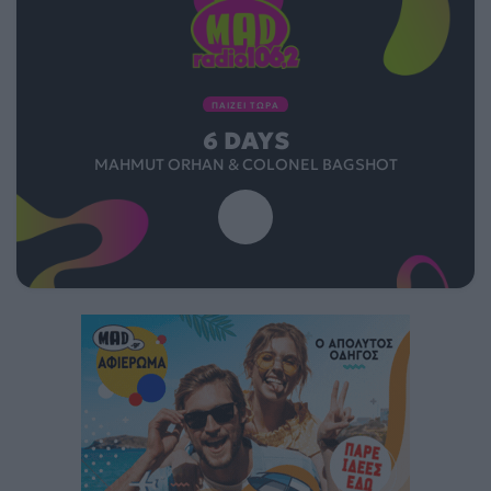
ΠΑΙΖΕΙ ΤΩΡΑ
6 DAYS
MAHMUT ORHAN & COLONEL BAGSHOT