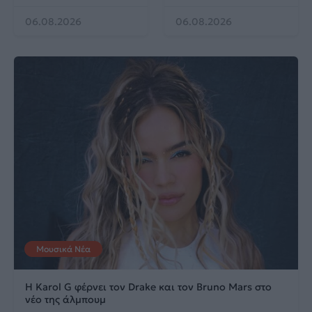
06.08.2026
06.08.2026
Μουσικά Νέα
Η Karol G φέρνει τον Drake και τον Bruno Mars στο
νέο της άλμπουμ