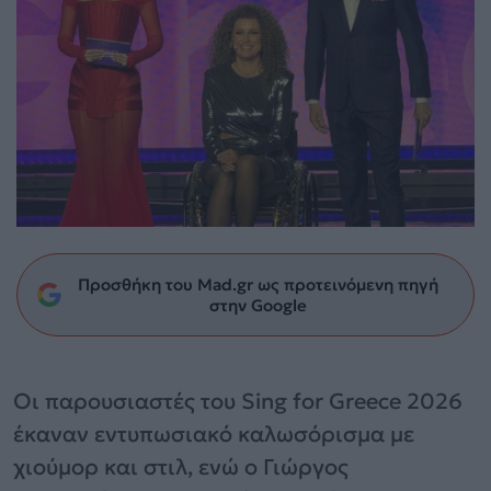
Προσθήκη του Mad.gr ως προτεινόμενη πηγή
στην Google
Οι παρουσιαστές του Sing for Greece 2026
έκαναν εντυπωσιακό καλωσόρισμα με
χιούμορ και στιλ, ενώ ο Γιώργος