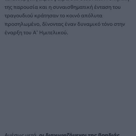
της παρουσία και η συναισθηματική ένταση του
τραγουδιού κράτησαν το κοινό απόλυτα
προσηλωμένο, δίνοντας έναν δυναμικό τόνο στην
έναρξη του Α’ Ημιτελικού.
Αμέσως μετά,
οι διαγωνιζόμενοι της βραδιάς