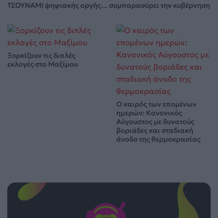
ΤΣΟΥΝΑΜΙ ψηφιακής οργής… συμπαρασύρει την κυβέρνηση
Ξορκίζουν τις διπλές
εκλογές στο Μαξίμου
Ο καιρός των επομένων
ημερών: Κανονικός
Αύγουστος με δυνατούς
βοριάδες και σταδιακή
άνοδο της θερμοκρασίας