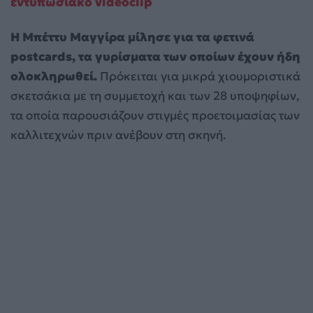
εντυπωσιακό videoclip
Η Μπέττυ Μαγγίρα μίλησε για τα φετινά
postcards, τα γυρίσματα των οποίων έχουν ήδη
ολοκληρωθεί.
Πρόκειται για μικρά χιουμοριστικά
σκετσάκια με τη συμμετοχή και των 28 υποψηφίων,
τα οποία παρουσιάζουν στιγμές προετοιμασίας των
καλλιτεχνών πριν ανέβουν στη σκηνή.