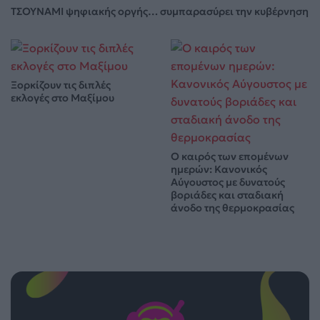
ΤΣΟΥΝΑΜΙ ψηφιακής οργής… συμπαρασύρει την κυβέρνηση
Ξορκίζουν τις διπλές
εκλογές στο Μαξίμου
Ο καιρός των επομένων
ημερών: Κανονικός
Αύγουστος με δυνατούς
βοριάδες και σταδιακή
άνοδο της θερμοκρασίας