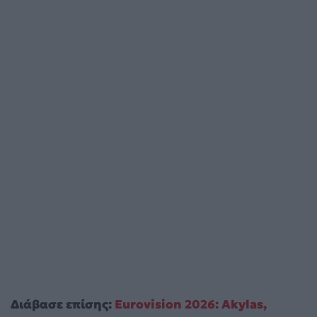
Διάβασε επίσης:
Eurovision 2026: Akylas,