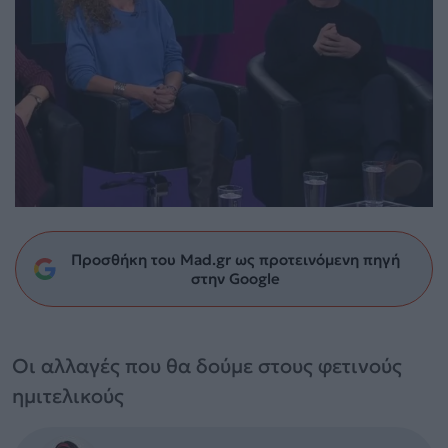
Προσθήκη του Mad.gr ως προτεινόμενη πηγή
στην Google
Οι αλλαγές που θα δούμε στους φετινούς
ημιτελικούς