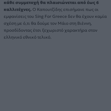
κάθε συμμετοχή θα πλαισιώνεται από έως 6
καλλιτέχνες.
Ο Καπουτζίδης επισήμανε πως οι
εμφανίσεις του Sing For Greece δεν θα έχουν καμία
σχέση με ό,τι θα δούμε τον Μάιο στη Βιέννη,
προσδίδοντας έτσι ξεχωριστό χαρακτήρα στον
ελληνικό εθνικό τελικό.