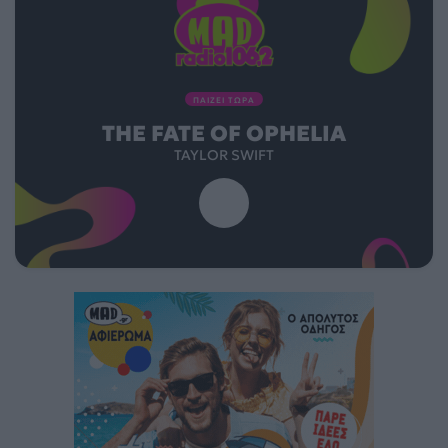
ΠΑΙΖΕΙ ΤΩΡΑ
THE FATE OF OPHELIA
TAYLOR SWIFT