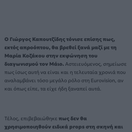
Ο Γιώργος Καπουτζίδης τόνισε επίσης πως,
εκτός απροόπτου, θα βρεθεί ξανά μαζί με τη
Μαρία Κοζάκου στην εκφώνηση του
διαγωνισμού τον Μάιο.
Αστειευόμενος, σημείωσε
πως ίσως αυτή να είναι και η τελευταία χρονιά που
αναλαμβάνει τόσο μεγάλο ρόλο στη Eurovision, αν
και όπως είπε, τα είχε ήδη ξαναπεί αυτά.
Τέλος, επιβεβαιώθηκε
πως δεν θα
χρησιμοποιηθούν ειδικά props στη σκηνή και