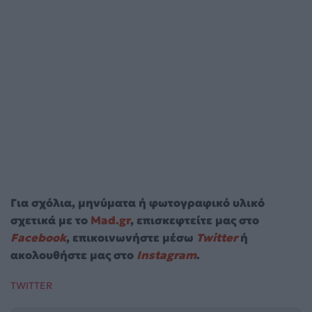
Για σχόλια, μηνύματα ή φωτογραφικό υλικό
σχετικά με το
Mad.gr
, επισκεφτείτε μας στο
Facebook
, επικοινωνήστε μέσω
Twitter
ή
ακολουθήστε μας στο
Instagram
.
TWITTER