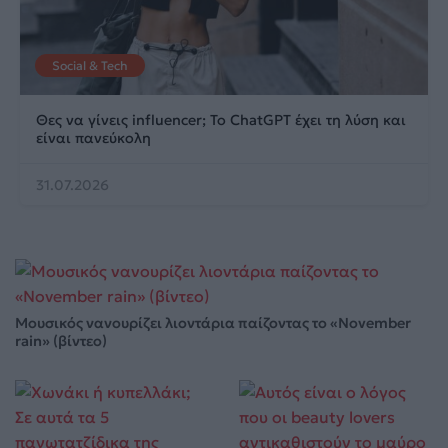
Social & Tech
Θες να γίνεις influencer; Το ChatGPT έχει τη λύση και
είναι πανεύκολη
31.07.2026
Μουσικός νανουρίζει λιοντάρια παίζοντας το «November
rain» (βίντεο)