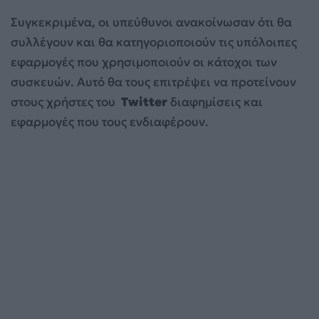
Συγκεκριμένα, οι υπεύθυνοι ανακοίνωσαν ότι θα
συλλέγουν και θα κατηγοριοποιούν τις υπόλοιπες
εφαρμογές που χρησιμοποιούν οι κάτοχοι των
συσκευών. Αυτό θα τους επιτρέψει να προτείνουν
στους χρήστες του
Twitter
διαφημίσεις και
εφαρμογές που τους ενδιαφέρουν.