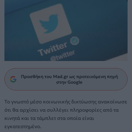
Προσθήκη του Mad.gr ως προτεινόμενη πηγή
στην Google
Το γνωστό μέσο κοινωνικής δικτύωσης ανακοίνωσε
ότι θα αρχίσει να συλλέγει πληροφορίες από τα
κινητά και τα τάμπλετ στα οποία είναι
εγκατεστημένο.