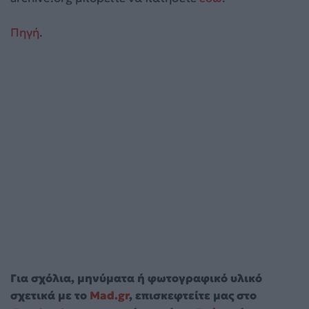
Πηγή
.
Για σχόλια, μηνύματα ή φωτογραφικό υλικό
σχετικά με το
Mad.gr
, επισκεφτείτε μας στο