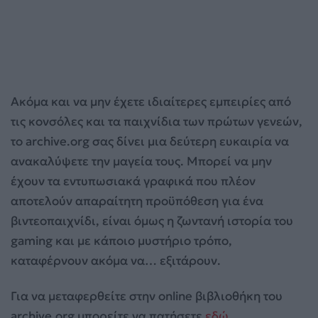
Ακόμα και να μην έχετε ιδιαίτερες εμπειρίες από
τις κονσόλες και τα παιχνίδια των πρώτων γενεών,
το archive.org σας δίνει μια δεύτερη ευκαιρία να
ανακαλύψετε την μαγεία τους. Μπορεί να μην
έχουν τα εντυπωσιακά γραφικά που πλέον
αποτελούν απαραίτητη προϋπόθεση για ένα
βιντεοπαιχνίδι, είναι όμως η ζωντανή ιστορία του
gaming και με κάποιο μυστήριο τρόπο,
καταφέρνουν ακόμα να… εξιτάρουν.
Για να μεταφερθείτε στην online βιβλιοθήκη του
archive.org μπορείτε να πατήσετε
εδώ
.