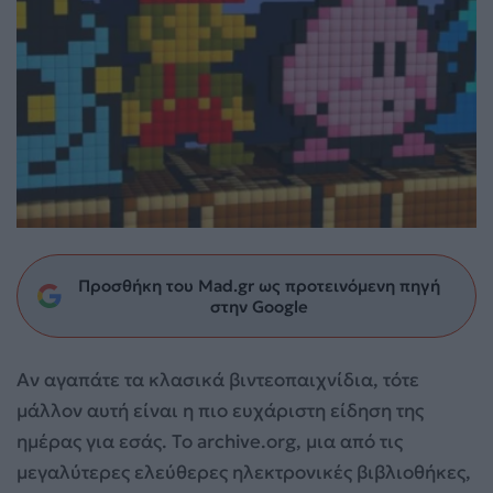
Προσθήκη του Mad.gr ως προτεινόμενη πηγή
στην Google
Αν αγαπάτε τα κλασικά βιντεοπαιχνίδια, τότε
μάλλον αυτή είναι η πιο ευχάριστη είδηση της
ημέρας για εσάς. Το archive.org, μια από τις
μεγαλύτερες ελεύθερες ηλεκτρονικές βιβλιοθήκες,