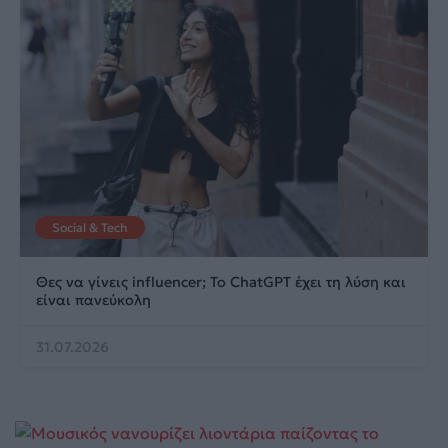
Social & Tech
Θες να γίνεις influencer; Το ChatGPT έχει τη λύση και
είναι πανεύκολη
31.07.2026