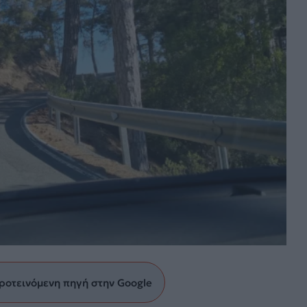
ροτεινόμενη πηγή στην Google