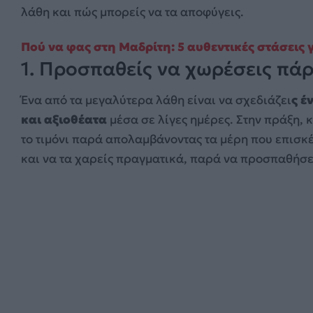
λάθη και πώς μπορείς να τα αποφύγεις.
Πού να φας στη Μαδρίτη: 5 αυθεντικές στάσεις 
1. Προσπαθείς να χωρέσεις πά
Ένα από τα μεγαλύτερα λάθη είναι να σχεδιάζει
ς έ
και αξιοθέατα
μέσα σε λίγες ημέρες. Στην πράξη,
το τιμόνι παρά απολαμβάνοντας τα μέρη που επισκέ
και να τα χαρείς πραγματικά, παρά να προσπαθήσει