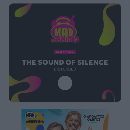
ΠΑΙΖΕΙ ΤΩΡΑ
THE SOUND OF SILENCE
DISTURBED