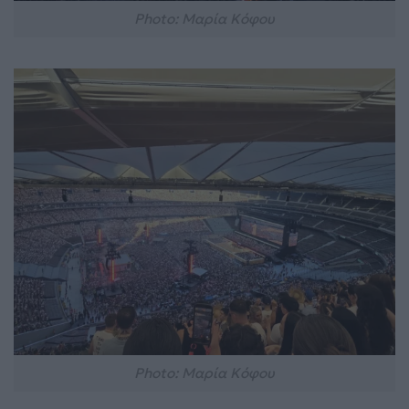
Photo: Μαρία Κόφου
Photo: Μαρία Κόφου