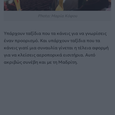
Photo: Μαρία Κόφου
Υπάρχουν ταξίδια που τα κάνεις για να γνωρίσεις
έναν προορισμό. Και υπάρχουν ταξίδια που τα
κάνεις γιατί μια συναυλία γίνεται η τέλεια αφορμή
για να κλείσεις αεροπορικά εισιτήρια. Αυτό
ακριβώς συνέβη και με τη Μαδρίτη.