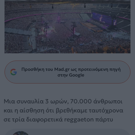
Προσθήκη του Mad.gr ως προτεινόμενη πηγή
στην Google
Μια συναυλία 3 ωρών, 70.000 άνθρωποι
και η αίσθηση ότι βρεθήκαμε ταυτόχρονα
σε τρία διαφορετικά reggaeton πάρτυ