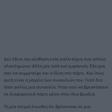
Δεν έδινε την αίσθηση ενός καλλιτέχνη που απλώς
ολοκληρώνει άλλη μία sold out εμφάνιση. Έδειχνε
σαν να συμμετείχε και ο ίδιος στο πάρτι. Και ίσως
αυτή είναι η μαγεία των συναυλιών του. Γιατί δεν
ήταν απλώς μια συναυλία. Ήταν σαν να βρισκόσουν
σε διαφορετικά πάρτι μέσα στην ίδια βραδιά.
Τη μία στιγμή ένιωθες ότι βρίσκεσαι σε μια