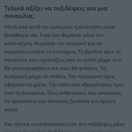
Τελικά αξίζει να ταξιδέψεις για μια
συναυλία;
Μετά από αυτή την εμπειρία, η απάντηση είναι
ξεκάθαρα ναι. Γιατί δεν θυμάσαι μόνο τον
καλλιτέχνη. Θυμάσαι την αναμονή για να
αγοράσεις online τα εισιτήρια. Τη βραδιά πριν τη
συναυλία που σχεδιάζεις από το outfit μέχρι το τι
θα φωτογραφήσεις και πώς θα φτάσεις. Τη
διαδρομή μέχρι το στάδιο. Την προσμονή πριν
σβήσουν τα φώτα. Την πόλη που εξερεύνησες πριν
από τη συναυλία. Τους ανθρώπους που γνώρισες.
Τα τραγούδια που άκουσες ζωντανά για πρώτη
φορά.
Και τελικά συνειδητοποιείς ότι δεν ταξίδεψες μόνο