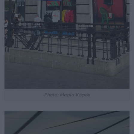
Photo: Μαρία Κόφου