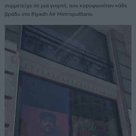
συμμετείχε σε μια γιορτή, που κορυφωνόταν κάθε
βράδυ στο Riyadh Air Metropolitano.