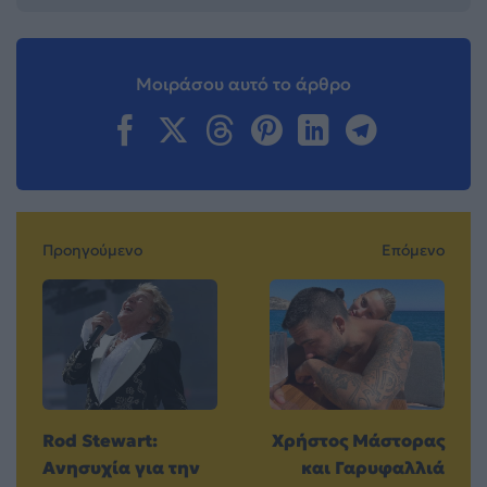
Μοιράσου αυτό το άρθρο
Προηγούμενο
Επόμενο
Rod Stewart:
Χρήστος Μάστορας
Ανησυχία για την
και Γαρυφαλλιά