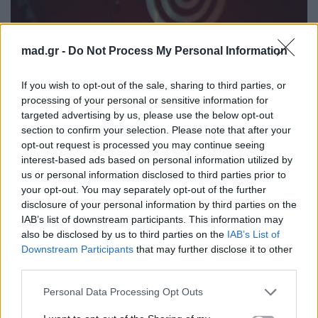
mad.gr -
Do Not Process My Personal Information
If you wish to opt-out of the sale, sharing to third parties, or
processing of your personal or sensitive information for
targeted advertising by us, please use the below opt-out
section to confirm your selection. Please note that after your
opt-out request is processed you may continue seeing
interest-based ads based on personal information utilized by
us or personal information disclosed to third parties prior to
your opt-out. You may separately opt-out of the further
disclosure of your personal information by third parties on the
IAB’s list of downstream participants. This information may
also be disclosed by us to third parties on the
IAB’s List of
Downstream Participants
that may further disclose it to other
third parties.
Personal Data Processing Opt Outs