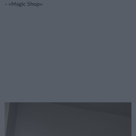
– «Magic Shop»