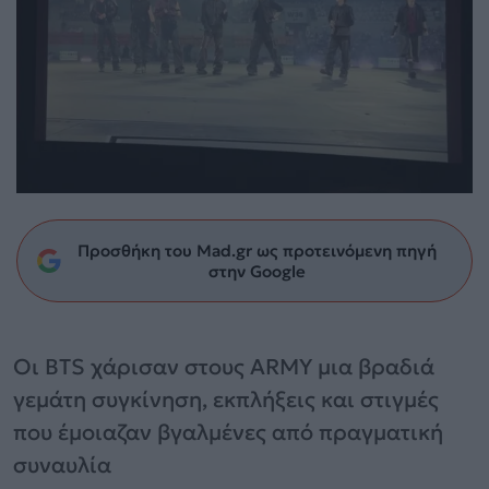
Προσθήκη του Mad.gr ως προτεινόμενη πηγή
στην Google
Οι BTS χάρισαν στους ARMY μια βραδιά
γεμάτη συγκίνηση, εκπλήξεις και στιγμές
που έμοιαζαν βγαλμένες από πραγματική
συναυλία