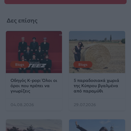
Δες επίσης
Blogs
Blogs
Οδηγός K-pop: Όλοι οι
5 παραδοσιακά χωριά
όροι που πρέπει να
της Κύπρου βγαλμένα
γνωρίζεις
από παραμύθι
04.08.2026
29.07.2026