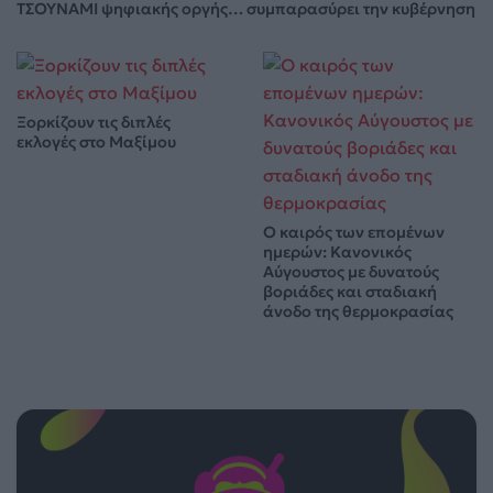
ΤΣΟΥΝΑΜΙ ψηφιακής οργής… συμπαρασύρει την κυβέρνηση
Ξορκίζουν τις διπλές
εκλογές στο Μαξίμου
Ο καιρός των επομένων
ημερών: Κανονικός
Αύγουστος με δυνατούς
βοριάδες και σταδιακή
άνοδο της θερμοκρασίας