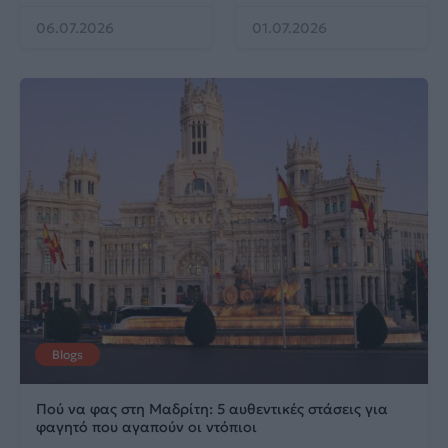
06.07.2026
01.07.2026
Blogs
Πού να φας στη Μαδρίτη: 5 αυθεντικές στάσεις για
φαγητό που αγαπούν οι ντόπιοι