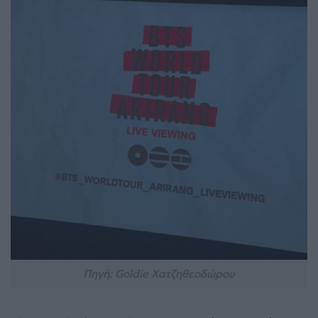
Πηγή: Goldie Χατζηθεοδώρου