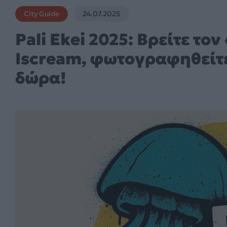
City Guide
24.07.2025
Pali Ekei 2025: Βρείτε τ
Iscream, φωτογραφηθείτε
δώρα!