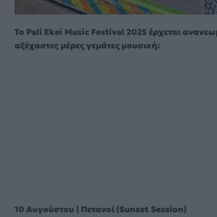
Το Pali Ekei Music Festival 2025 έρχεται ανανεω
αξέχαστες μέρες γεμάτες μουσική:
10 Αυγούστου | Πετανοί (Sunset Session)