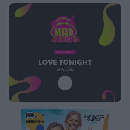
ΠΑΙΖΕΙ ΤΩΡΑ
LOVE TONIGHT
SHOUSE