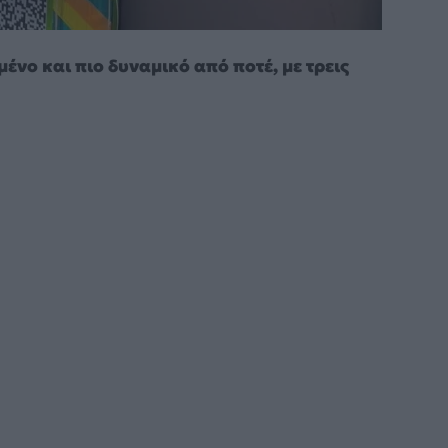
μένο και πιο δυναμικό από ποτέ, με τρεις