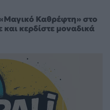
ον «Μαγικό Καθρέφτη» στο
 και κερδίστε μοναδικά