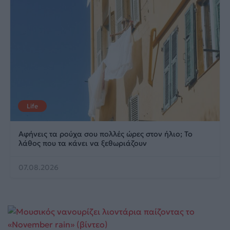
Life
Αφήνεις τα ρούχα σου πολλές ώρες στον ήλιο; Το
λάθος που τα κάνει να ξεθωριάζουν
07.08.2026