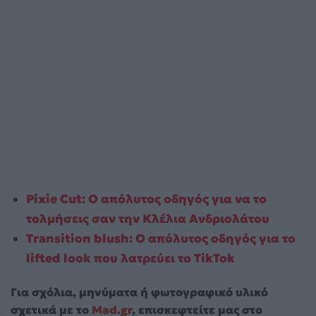
Pixie Cut: Ο απόλυτος οδηγός για να το
τολμήσεις σαν την Κλέλια Ανδριολάτου
Transition blush: Ο απόλυτος οδηγός για το
lifted look που λατρεύει το TikTok
Για σχόλια, μηνύματα ή φωτογραφικό υλικό
σχετικά με το
Mad.gr
, επισκεφτείτε μας στο