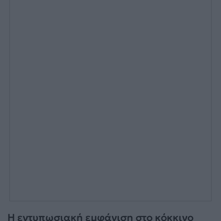
Η εντυπωσιακή εμφάνιση στο κόκκινο