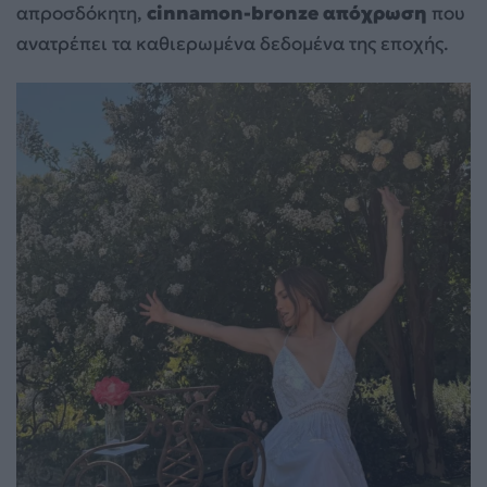
απροσδόκητη,
cinnamon-bronze απόχρωση
που
ανατρέπει τα καθιερωμένα δεδομένα της εποχής.