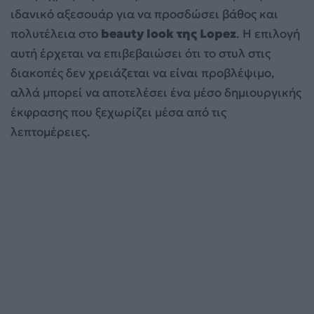
ιδανικό αξεσουάρ για να προσδώσει βάθος και
πολυτέλεια στο
beauty look της Lopez
. Η επιλογή
αυτή έρχεται να επιβεβαιώσει ότι το στυλ στις
διακοπές δεν χρειάζεται να είναι προβλέψιμο,
αλλά μπορεί να αποτελέσει ένα μέσο δημιουργικής
έκφρασης που ξεχωρίζει μέσα από τις
λεπτομέρειες.