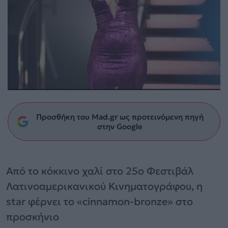
Προσθήκη του Mad.gr ως προτεινόμενη πηγή
στην Google
Από το κόκκινο χαλί στο 25ο Φεστιβάλ
Λατινοαμερικανικού Κινηματογράφου, η
star φέρνει το «cinnamon-bronze» στο
προσκήνιο