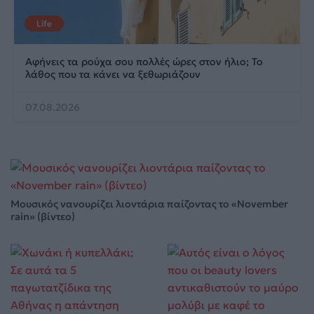
Life
Αφήνεις τα ρούχα σου πολλές ώρες στον ήλιο; Το
λάθος που τα κάνει να ξεθωριάζουν
07.08.2026
Μουσικός νανουρίζει λιοντάρια παίζοντας το «November
rain» (βίντεο)