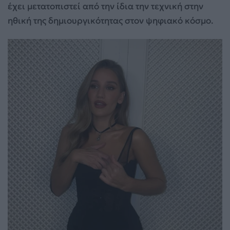
έχει μετατοπιστεί από την ίδια την τεχνική στην
ηθική της δημιουργικότητας στον ψηφιακό κόσμο.