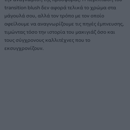
transition blush δεν αφορά τελικά το χρώμα στα
μάγουλά σου, αλλά τον τρόπο με τον οποίο
οφείλουμε να αναγνωρίζουμε τις πηγές έμπνευσης,
τιμώντας τόσο την ιστορία του μακιγιάζ όσο και
τους σύγχρονους καλλιτέχνες που το
εκσυγχρονίζουν.