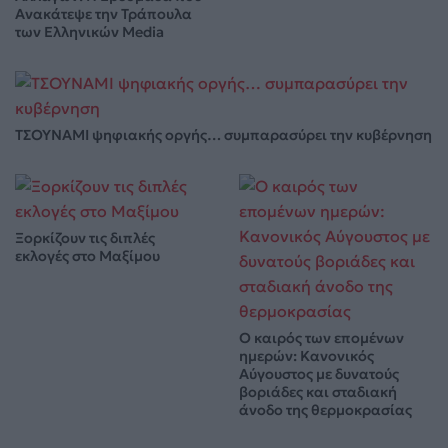
Ανακάτεψε την Τράπουλα
των Ελληνικών Media
ΤΣΟΥΝΑΜΙ ψηφιακής οργής… συμπαρασύρει την κυβέρνηση
Ξορκίζουν τις διπλές
εκλογές στο Μαξίμου
Ο καιρός των επομένων
ημερών: Κανονικός
Αύγουστος με δυνατούς
βοριάδες και σταδιακή
άνοδο της θερμοκρασίας