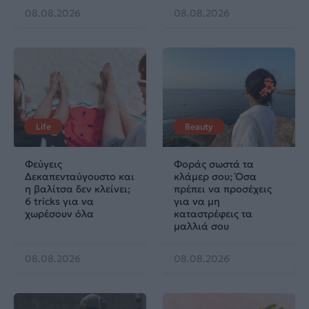
08.08.2026
08.08.2026
Life
Beauty
Φεύγεις
Φοράς σωστά τα
Δεκαπενταύγουστο και
κλάμερ σου; Όσα
η βαλίτσα δεν κλείνει;
πρέπει να προσέχεις
6 tricks για να
για να μη
χωρέσουν όλα
καταστρέφεις τα
μαλλιά σου
08.08.2026
08.08.2026