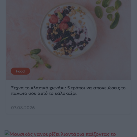
Food
Ξέχνα το κλασικό χωνάκι: 5 τρόποι να απογειώσεις το
παγωτό σου αυτό το καλοκαίρι
07.08.2026