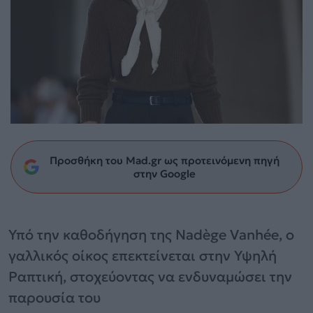
Προσθήκη του Mad.gr ως προτεινόμενη πηγή
στην Google
Υπό την καθοδήγηση της Nadège Vanhée, ο
γαλλικός οίκος επεκτείνεται στην Υψηλή
Ραπτική, στοχεύοντας να ενδυναμώσει την
παρουσία του