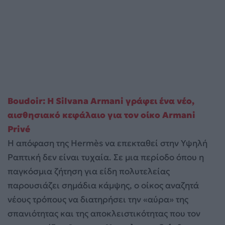
Boudoir: Η Silvana Armani γράφει ένα νέο,
αισθησιακό κεφάλαιο για τον οίκο Armani
Privé
Η απόφαση της Hermès να επεκταθεί στην Υψηλή
Ραπτική δεν είναι τυχαία. Σε μια περίοδο όπου η
παγκόσμια ζήτηση για είδη πολυτελείας
παρουσιάζει σημάδια κάμψης, ο οίκος αναζητά
νέους τρόπους να διατηρήσει την «αύρα» της
σπανιότητας και της αποκλειστικότητας που τον