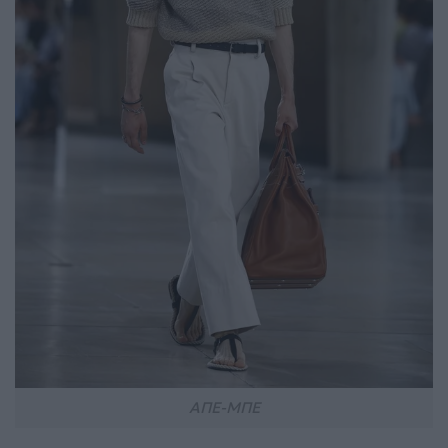
ΑΠΕ-ΜΠΕ