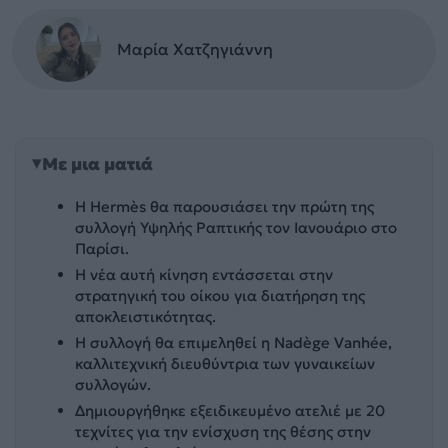
Μαρία Χατζηγιάννη
Με μια ματιά
Η Hermès θα παρουσιάσει την πρώτη της
συλλογή Υψηλής Ραπτικής τον Ιανουάριο στο
Παρίσι.
Η νέα αυτή κίνηση εντάσσεται στην
στρατηγική του οίκου για διατήρηση της
αποκλειστικότητας.
Η συλλογή θα επιμεληθεί η Nadège Vanhée,
καλλιτεχνική διευθύντρια των γυναικείων
συλλογών.
Δημιουργήθηκε εξειδικευμένο ατελιέ με 20
τεχνίτες για την ενίσχυση της θέσης στην