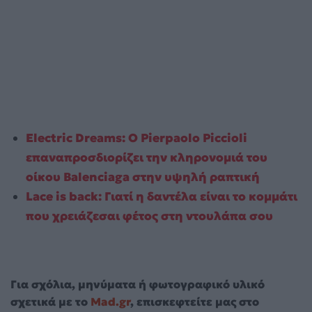
Electric Dreams: Ο Pierpaolo Piccioli
επαναπροσδιορίζει την κληρονομιά του
οίκου Balenciaga στην υψηλή ραπτική
Lace is back: Γιατί η δαντέλα είναι το κομμάτι
που χρειάζεσαι φέτος στη ντουλάπα σου
Για σχόλια, μηνύματα ή φωτογραφικό υλικό
σχετικά με το
Mad.gr
, επισκεφτείτε μας στο