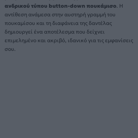
ανδρικού τύπου button-down πουκάμισο
. Η
αντίθεση ανάμεσα στην αυστηρή γραμμή του
πουκαμίσου και τη διαφάνεια της δαντέλας
δημιουργεί ένα αποτέλεσμα που δείχνει
επιμελημένο και ακριβό, ιδανικό για τις εμφανίσεις
σου.