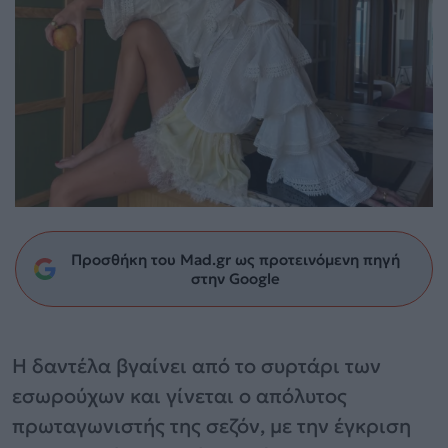
Προσθήκη του Mad.gr ως προτεινόμενη πηγή
στην Google
Η δαντέλα βγαίνει από το συρτάρι των
εσωρούχων και γίνεται ο απόλυτος
πρωταγωνιστής της σεζόν, με την έγκριση