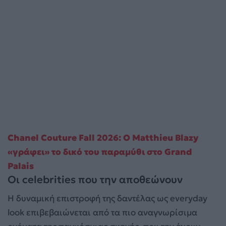
Chanel Couture Fall 2026: Ο Matthieu Blazy
«γράφει» το δικό του παραμύθι στο Grand
Palais
Οι celebrities που την αποθεώνουν
Η δυναμική επιστροφή της δαντέλας ως everyday
look επιβεβαιώνεται από τα πιο αναγνωρίσιμα