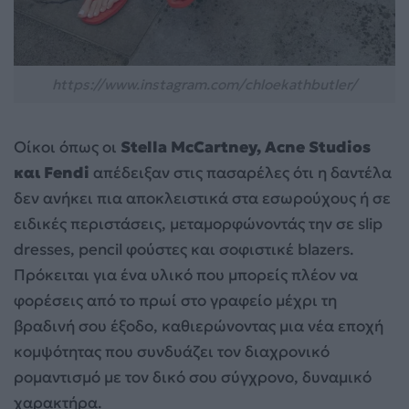
https://www.instagram.com/chloekathbutler/
Οίκοι όπως οι
Stella McCartney, Acne Studios
και Fendi
απέδειξαν στις πασαρέλες ότι η δαντέλα
δεν ανήκει πια αποκλειστικά στα εσωρούχους ή σε
ειδικές περιστάσεις, μεταμορφώνοντάς την σε slip
dresses, pencil φούστες και σοφιστικέ blazers.
Πρόκειται για ένα υλικό που μπορείς πλέον να
φορέσεις από το πρωί στο γραφείο μέχρι τη
βραδινή σου έξοδο, καθιερώνοντας μια νέα εποχή
κομψότητας που συνδυάζει τον διαχρονικό
ρομαντισμό με τον δικό σου σύγχρονο, δυναμικό
χαρακτήρα.