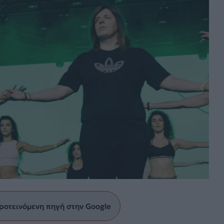
ροτεινόμενη πηγή στην Google