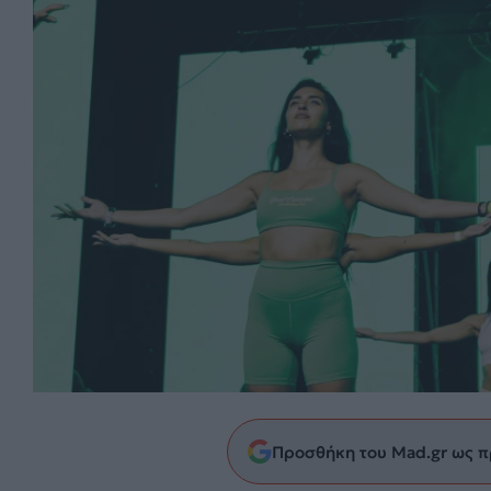
Προσθήκη του Mad.gr ως π