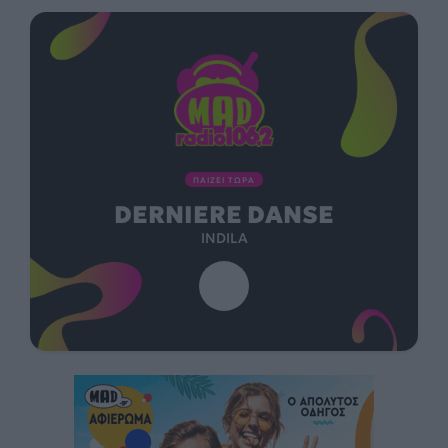
ΠΑΙΖΕΙ ΤΩΡΑ
DERNIERE DANSE
INDILA