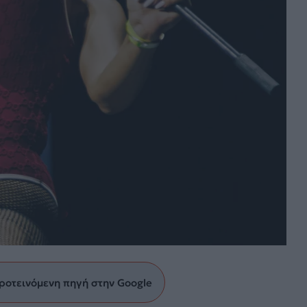
ροτεινόμενη πηγή στην Google