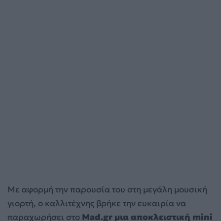
Με αφορμή την παρουσία του στη μεγάλη μουσική
γιορτή, ο καλλιτέχνης βρήκε την ευκαιρία να
παραχωρήσει στο
Mad.gr μια αποκλειστική mini