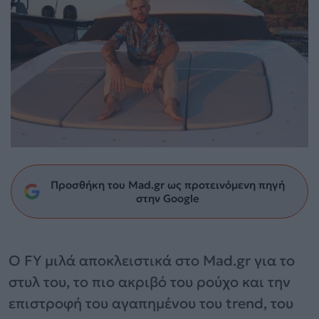
Προσθήκη του Mad.gr ως προτεινόμενη πηγή
στην Google
Ο FY μιλά αποκλειστικά στο Mad.gr για το
στυλ του, το πιο ακριβό του ρούχο και την
επιστροφή του αγαπημένου του trend, του