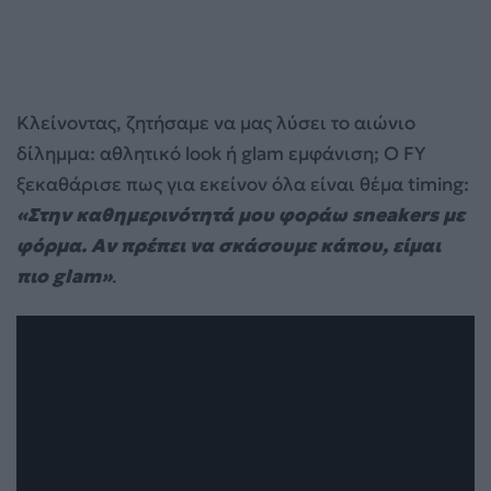
Κλείνοντας, ζητήσαμε να μας λύσει το αιώνιο
δίλημμα: αθλητικό look ή glam εμφάνιση; Ο FY
ξεκαθάρισε πως για εκείνον όλα είναι θέμα timing:
«Στην καθημερινότητά μου φοράω sneakers με
φόρμα. Αν πρέπει να σκάσουμε κάπου, είμαι
πιο glam»
.