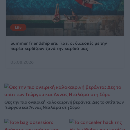
Life
Summer friendship era: Γιατί οι διακοπές με την
παρέα κερδίζουν ξανά την καρδιά μας
05.08.2026
Θες την πιο ονειρική καλοκαιρινή βεράντα; Δες το σπίτι των
Γιώργου και Άννας Νταλάρα στη Σύρο