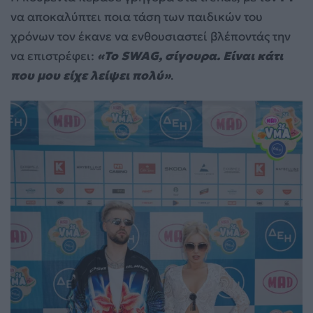
να αποκαλύπτει ποια τάση των παιδικών του
χρόνων τον έκανε να ενθουσιαστεί βλέποντάς την
να επιστρέφει:
«Το SWAG, σίγουρα. Είναι κάτι
που μου είχε λείψει πολύ»
.