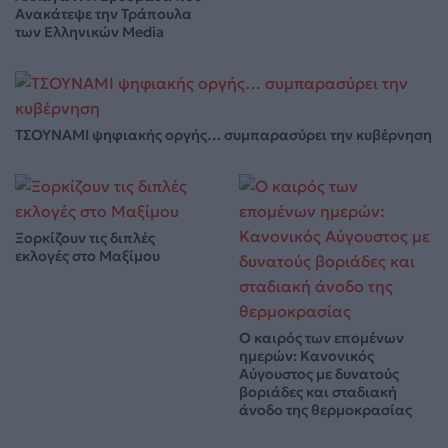
Ανακάτεψε την Τράπουλα
των Ελληνικών Media
ΤΣΟΥΝΑΜΙ ψηφιακής οργής… συμπαρασύρει την κυβέρνηση
Ξορκίζουν τις διπλές
εκλογές στο Μαξίμου
Ο καιρός των επομένων
ημερών: Κανονικός
Αύγουστος με δυνατούς
βοριάδες και σταδιακή
άνοδο της θερμοκρασίας