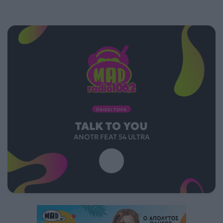
ΠΑΙΖΕΙ ΤΩΡΑ
TALK TO YOU
ANOTR FEAT 54 ULTRA