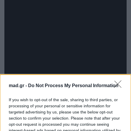
mad.gr -
Do Not Process My Personal Information
If you wish to opt-out of the sale, sharing to third parties, or
processing of your personal or sensitive information for
targeted advertising by us, please use the below opt-out
section to confirm your selection. Please note that after your
opt-out request is processed you may continue seeing
interest-based ads based on personal information utilized by