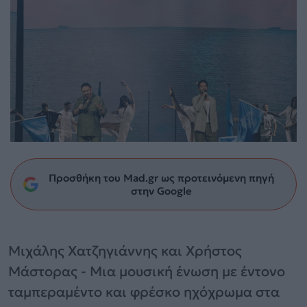
Προσθήκη του Mad.gr ως προτεινόμενη πηγή
στην Google
Μιχάλης Χατζηγιάννης και Χρήστος
Μάστορας - Μια μουσική ένωση με έντονο
ταμπεραμέντο και φρέσκο ηχόχρωμα στα