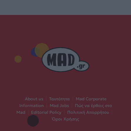
About us
|
Ταυτότητα
|
Mad Corporate
Information
|
Mad Jobs
|
Πώς να έρθεις στο
Mad
|
Editorial Policy
|
Πολιτική Απορρήτου
|
Όροι Χρήσης