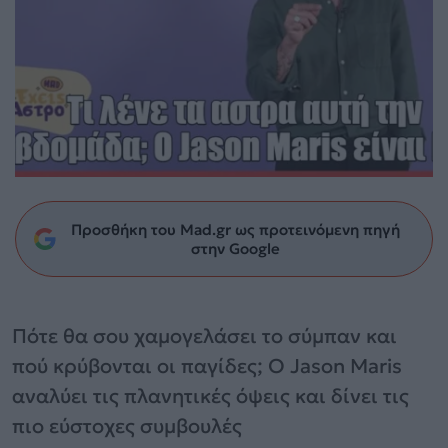
Προσθήκη του Mad.gr ως προτεινόμενη πηγή
στην Google
Πότε θα σου χαμογελάσει το σύμπαν και
πού κρύβονται οι παγίδες; Ο Jason Maris
αναλύει τις πλανητικές όψεις και δίνει τις
πιο εύστοχες συμβουλές