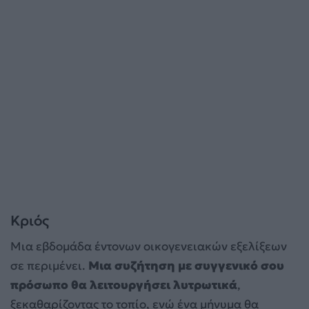
Κριός
Μια εβδομάδα έντονων οικογενειακών εξελίξεων
σε περιμένει.
Μια συζήτηση με συγγενικό σου
πρόσωπο θα λειτουργήσει λυτρωτικά
,
ξεκαθαρίζοντας το τοπίο, ενώ ένα μήνυμα θα