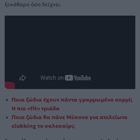
ξεκάθαρο όσο δείχνει.
Ποια ζώδια έχουν πάντα γραμμωμένο κορμί;
Η πιο «fit» τριάδα
Ποια ζώδια θα πάνε Μύκονο για ατελείωτο
clubbing το καλοκαίρι;