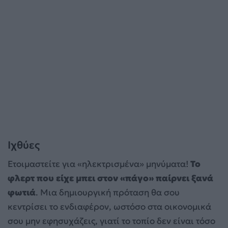
Ιχθύες
Ετοιμαστείτε για «ηλεκτρισμένα» μηνύματα!
Το
φλερτ που είχε μπει στον «πάγο» παίρνει ξανά
φωτιά
. Μια δημιουργική πρόταση θα σου
κεντρίσει το ενδιαφέρον, ωστόσο στα οικονομικά
σου μην εφησυχάζεις, γιατί το τοπίο δεν είναι τόσο