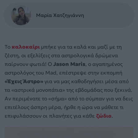
Μαρία Χατζηγιάννη
Το
καλοκαίρι
μπήκε για τα καλά και μαζί με τη
ζέστη, οι εξελίξεις στα αστρολογικά δρώμενα
παίρνουν φωτιά! Ο
Jason Maris
, ο αγαπημένος
αστρολόγος του Mad, επέστρεψε στην εκπομπή
«Έχεις Άστρο»
για να μας καθοδηγήσει μέσα από
τα «αστρικά μονοπάτια» της εβδομάδας που ξεκινά.
Αν περιμένατε το «σήμα» από το σύμπαν για να δεις
επιτέλους άσπρη μέρα, ήρθε η ώρα να μάθετε τι
επιφυλάσσουν οι πλανήτες για κάθε
ζώδιο
.