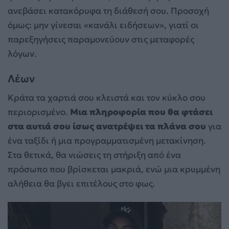
ανεβάσει κατακόρυφα τη διάθεσή σου. Προσοχή
όμως: μην γίνεσαι «κανάλι ειδήσεων», γιατί οι
παρεξηγήσεις παραμονεύουν στις μεταφορές
λόγων.
Λέων
Κράτα τα χαρτιά σου κλειστά και τον κύκλο σου
περιορισμένο.
Μια πληροφορία που θα φτάσει
στα αυτιά σου ίσως ανατρέψει τα πλάνα σου
για
ένα ταξίδι ή μια προγραμματισμένη μετακίνηση.
Στα θετικά, θα νιώσεις τη στήριξη από ένα
πρόσωπο που βρίσκεται μακριά, ενώ μια κρυμμένη
αλήθεια θα βγει επιτέλους στο φως.