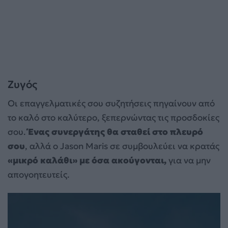
Ζυγός
Οι επαγγελματικές σου συζητήσεις πηγαίνουν από
το καλό στο καλύτερο, ξεπερνώντας τις προσδοκίες
σου.
Ένας συνεργάτης θα σταθεί στο πλευρό
σου
, αλλά ο Jason Maris σε συμβουλεύει να κρατάς
«μικρό καλάθι» με όσα ακούγονται,
για να μην
απογοητευτείς.