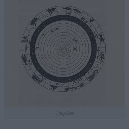
Unsplash