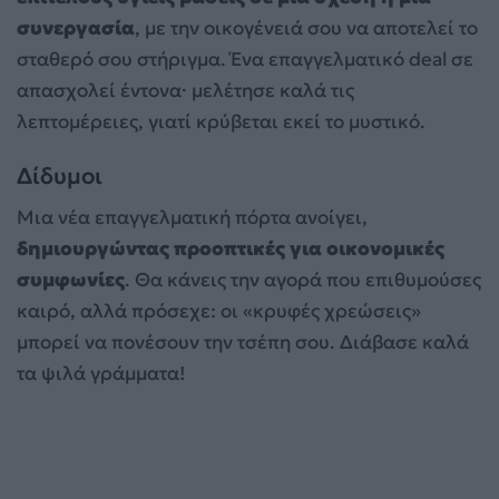
συνεργασία
, με την οικογένειά σου να αποτελεί το
σταθερό σου στήριγμα. Ένα επαγγελματικό deal σε
απασχολεί έντονα· μελέτησε καλά τις
λεπτομέρειες, γιατί κρύβεται εκεί το μυστικό.
Δίδυμοι
Μια νέα επαγγελματική πόρτα ανοίγει,
δημιουργώντας προοπτικές για οικονομικές
συμφωνίες
. Θα κάνεις την αγορά που επιθυμούσες
καιρό, αλλά πρόσεχε: οι «κρυφές χρεώσεις»
μπορεί να πονέσουν την τσέπη σου. Διάβασε καλά
τα ψιλά γράμματα!