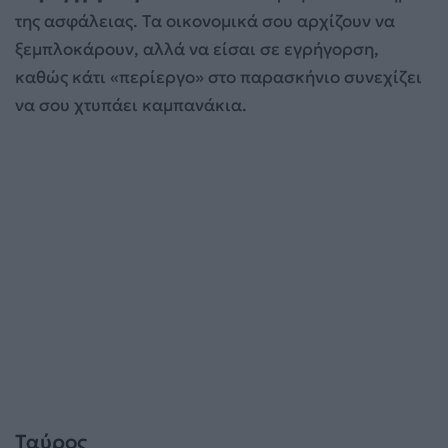
της ασφάλειας. Τα οικονομικά σου αρχίζουν να
ξεμπλοκάρουν, αλλά να είσαι σε εγρήγορση,
καθώς κάτι «περίεργο» στο παρασκήνιο συνεχίζει
να σου χτυπάει καμπανάκια.
Ταύρος