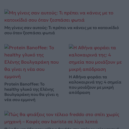
Μη γίνεις σαν αυτούς: Τι πρέπει να κάνεις με το κατοικίδιό
σου όταν ξεσπάσει φωτιά
Η Αθήνα φοράει τα
καλοκαιρινά της: 4 σημεία
Protein Banoffee: Το
που μοιάζουν με μικρή
healthy γλυκό της Ελένης
απόδραση
Βουλγαράκη που θα γίνει η
νέα σου εμμονή