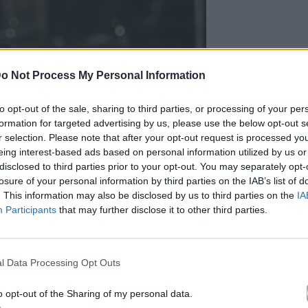
o Not Process My Personal Information
to opt-out of the sale, sharing to third parties, or processing of your per
formation for targeted advertising by us, please use the below opt-out s
r selection. Please note that after your opt-out request is processed y
eing interest-based ads based on personal information utilized by us or
disclosed to third parties prior to your opt-out. You may separately opt-
losure of your personal information by third parties on the IAB’s list of
. This information may also be disclosed by us to third parties on the
IA
Participants
that may further disclose it to other third parties.
l Data Processing Opt Outs
o opt-out of the Sharing of my personal data.