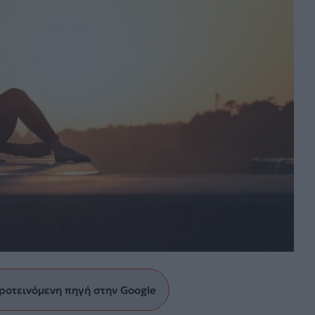
ροτεινόμενη πηγή στην Google