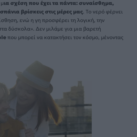
 μ
ια σχέση που έχει τα πάντα: συναίσθημα,
σπάνια βρίσκεις στις μέρες μας
. Το νερό φέρνει
ίσθηση, ενώ η γη προσφέρει τη λογική, την
στα δύσκολα». Δεν μιλάμε για μια βαρετή
ple
που μπορεί να κατακτήσει τον κόσμο, μένοντας