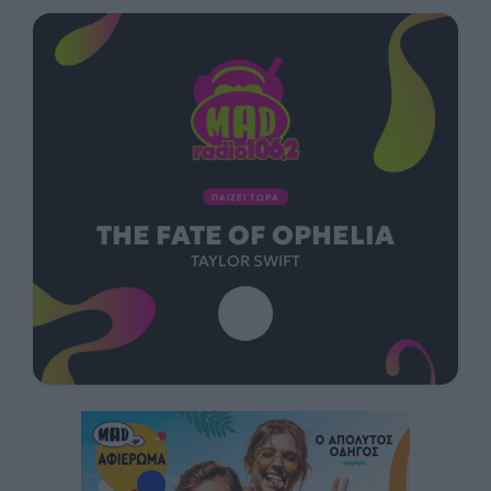
ΠΑΙΖΕΙ ΤΩΡΑ
THE FATE OF OPHELIA
TAYLOR SWIFT