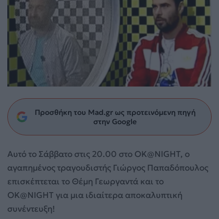
Προσθήκη του Mad.gr ως προτεινόμενη πηγή
στην Google
Αυτό το Σάββατο στις 20.00 στο OK@NIGHT, o
αγαπημένος τραγουδιστής Γιώργος Παπαδόπουλος
επισκέπτεται το Θέμη Γεωργαντά και το
OK@NIGHT για μια ιδιαίτερα αποκαλυπτική
συνέντευξη!