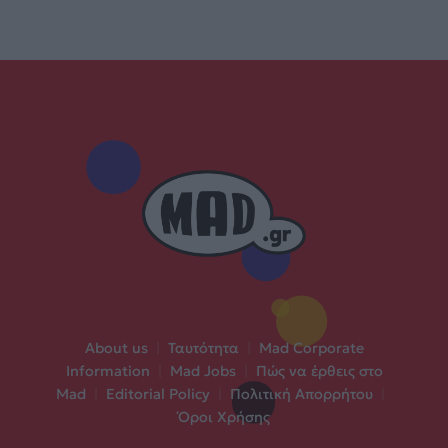
About us
|
Ταυτότητα
|
Mad Corporate
Information
|
Mad Jobs
|
Πώς να έρθεις στο
Mad
|
Editorial Policy
|
Πολιτική Απορρήτου
|
Όροι Χρήσης