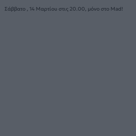
Σάββατο , 14 Μαρτίου στις 20.00, μόνο στο Mad!