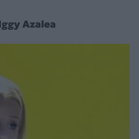
Iggy Azalea