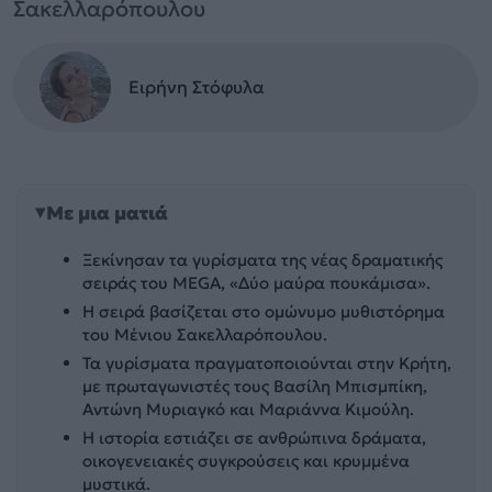
Σακελλαρόπουλου
Ειρήνη Στόφυλα
Με μια ματιά
Ξεκίνησαν τα γυρίσματα της νέας δραματικής
σειράς του MEGA, «Δύο μαύρα πουκάμισα».
Η σειρά βασίζεται στο ομώνυμο μυθιστόρημα
του Μένιου Σακελλαρόπουλου.
Τα γυρίσματα πραγματοποιούνται στην Κρήτη,
με πρωταγωνιστές τους Βασίλη Μπισμπίκη,
Αντώνη Μυριαγκό και Μαριάννα Κιμούλη.
Η ιστορία εστιάζει σε ανθρώπινα δράματα,
οικογενειακές συγκρούσεις και κρυμμένα
μυστικά.