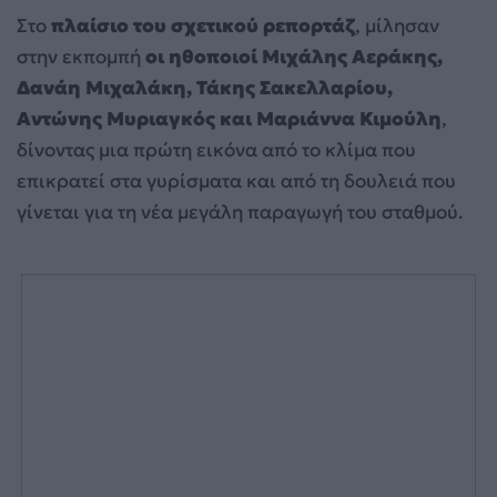
Στο
πλαίσιο του σχετικού ρεπορτάζ
, μίλησαν
στην εκπομπή
οι ηθοποιοί Μιχάλης Αεράκης,
Δανάη Μιχαλάκη, Τάκης Σακελλαρίου,
Αντώνης Μυριαγκός και Μαριάννα Κιμούλη
,
δίνοντας μια πρώτη εικόνα από το κλίμα που
επικρατεί στα γυρίσματα και από τη δουλειά που
γίνεται για τη νέα μεγάλη παραγωγή του σταθμού.