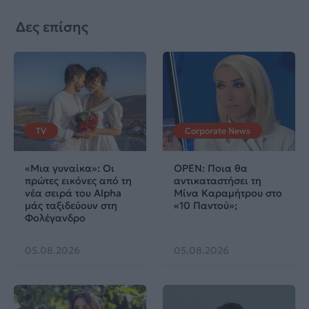
Δες επίσης
TV
Corporate News
«Μια γυναίκα»: Οι
OPEN: Ποια θα
πρώτες εικόνες από τη
αντικαταστήσει τη
νέα σειρά του Alpha
Μίνα Καραμήτρου στο
μάς ταξιδεύουν στη
«10 Παντού»;
Φολέγανδρο
05.08.2026
05.08.2026