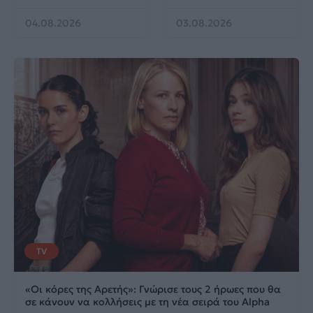
04.08.2026
03.08.2026
TV
«Οι κόρες της Αρετής»: Γνώρισε τους 2 ήρωες που θα
σε κάνουν να κολλήσεις με τη νέα σειρά του Alpha