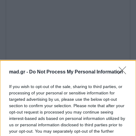
mad.gr -
Do Not Process My Personal Information
If you wish to opt-out of the sale, sharing to third parties, or
processing of your personal or sensitive information for
targeted advertising by us, please use the below opt-out
section to confirm your selection. Please note that after your
opt-out request is processed you may continue seeing
interest-based ads based on personal information utilized by
us or personal information disclosed to third parties prior to
your opt-out. You may separately opt-out of the further