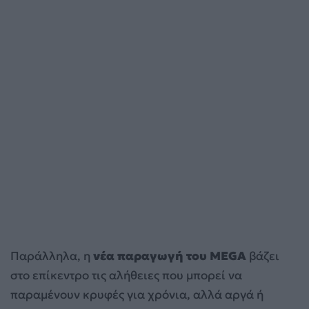
Παράλληλα, η
νέα παραγωγή του MEGA
βάζει
στο επίκεντρο τις αλήθειες που μπορεί να
παραμένουν κρυφές για χρόνια, αλλά αργά ή