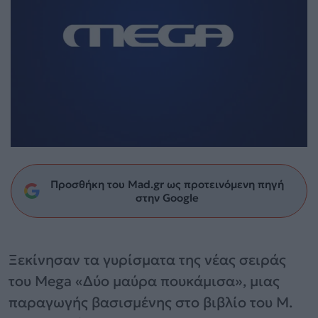
Προσθήκη του Mad.gr ως προτεινόμενη πηγή
στην Google
Ξεκίνησαν τα γυρίσματα της νέας σειράς
του Mega «Δύο μαύρα πουκάμισα», μιας
παραγωγής βασισμένης στο βιβλίο του Μ.