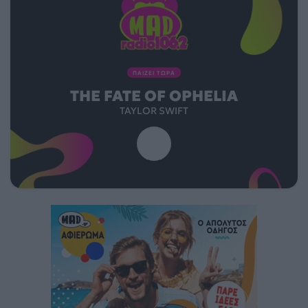
ΠΑΙΖΕΙ ΤΩΡΑ
THE FATE OF OPHELIA
TAYLOR SWIFT