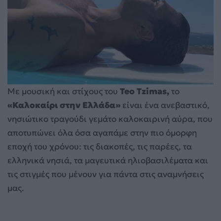
Με μουσική και στίχους του
Teo Tzimas,
το
«Καλοκαίρι στην Ελλάδα»
είναι ένα ανεβαστικό,
νησιώτικο τραγούδι γεμάτο καλοκαιρινή αύρα, που
αποτυπώνει όλα όσα αγαπάμε στην πιο όμορφη
εποχή του χρόνου: τις διακοπές, τις παρέες, τα
ελληνικά νησιά, τα μαγευτικά ηλιοβασιλέματα και
τις στιγμές που μένουν για πάντα στις αναμνήσεις
μας.