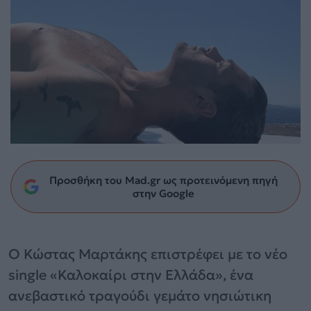
Προσθήκη του Mad.gr ως προτεινόμενη πηγή
στην Google
Ο Κώστας Μαρτάκης επιστρέφει με το νέο
single «Καλοκαίρι στην Ελλάδα», ένα
ανεβαστικό τραγούδι γεμάτο νησιώτικη