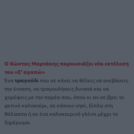
Ο Κώστας Μαρτάκης παρουσιάζει νέα εκτέλεση
του «Σ’ αγαπώ»
Ένα
τραγούδι
που σε κάνει να θέλεις να ανεβάσεις
την ένταση, να τραγουδήσεις δυνατά και να
χορέψεις με την παρέα σου, όπου κι αν σε βρει το
φετινό καλοκαίρι, σε κάποιο νησί, δίπλα στη
θάλασσα ή σε ένα καλοκαιρινό γλέντι μέχρι το
ξημέρωμα.