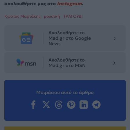
ακολουθήστε μας στο
Instagram
.
Κώστας Μαρτάκης
μουσική
ΤΡΑΓΟΥΔΙ
Ακολουθήστε το
Mad.gr στο Google
News
Ακολουθήστε το
Mad.gr στο MSN
Μοιράσου αυτό το άρθρο