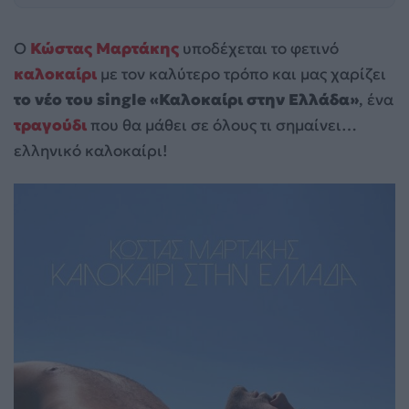
Ο
Κώστας Μαρτάκης
υποδέχεται το φετινό
καλοκαίρι
με τον καλύτερο τρόπο και μας χαρίζει
το νέο του single «Καλοκαίρι στην Ελλάδα»
, ένα
τραγούδι
που θα μάθει σε όλους τι σημαίνει…
ελληνικό καλοκαίρι!