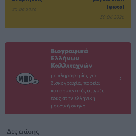
(φωτο)
30.06.2026
30.06.2026
Βιογραφικά
Ελλήνων
Καλλιτεχνών
με πληροφορίες για
δισκογραφία, πορεία
και σημαντικές στιγμές
τους στην ελληνική
μουσική σκηνή
Δες επίσης