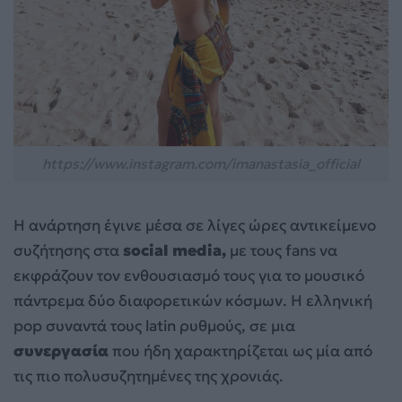
https://www.instagram.com/imanastasia_official
Η ανάρτηση έγινε μέσα σε λίγες ώρες αντικείμενο
συζήτησης στα
social media,
με τους fans να
εκφράζουν τον ενθουσιασμό τους για το μουσικό
πάντρεμα δύο διαφορετικών κόσμων. Η ελληνική
pop συναντά τους latin ρυθμούς, σε μια
συνεργασία
που ήδη χαρακτηρίζεται ως μία από
τις πιο πολυσυζητημένες της χρονιάς.