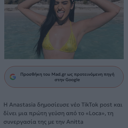
Προσθήκη του Mad.gr ως προτεινόμενη πηγή
στην Google
Η Anastasia δημοσίευσε νέο TikTok post και
δίνει μια πρώτη γεύση από το «Loca», τη
συνεργασία της με την Anitta