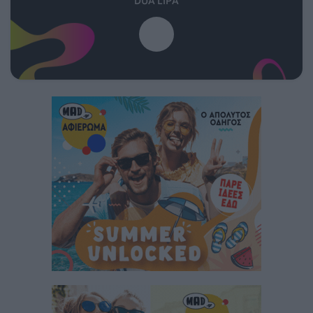
DUA LIPA