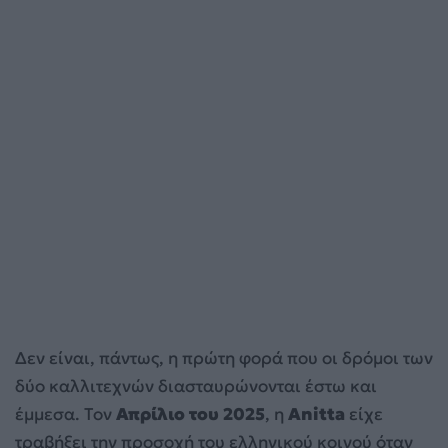
Δεν είναι, πάντως, η πρώτη φορά που οι δρόμοι των
δύο καλλιτεχνών διασταυρώνονται έστω και
έμμεσα. Τον
Απρίλιο του 2025
, η
Anitta
είχε
τραβήξει την προσοχή του ελληνικού κοινού όταν