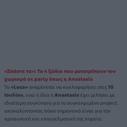
«Σπάστε τα»: Τα 4 ζώδια που μετατρέπουν τον
χωρισμό σε party όπως η Anastasia
Το
«Loca»
αναμένεται να κυκλοφορήσει στις
10
Ιουλίου
, ενώ η ίδια η
Anastasia
έχει μιλήσει με
ιδιαίτερη συγκίνηση για το συγκεκριμένο project,
αποκαλύπτοντας πόσο σημαντικό είναι για την
προσωπική και επαγγελματική της πορεία.