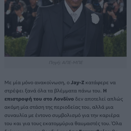
Πηγή: ΑΠΕ-ΜΠΕ
Με μία μόνο ανακοίνωση, ο
Jay-Z
κατάφερε να
στρέψει ξανά όλα τα βλέμματα πάνω του.
Η
επιστροφή του στο Λονδίνο
δεν αποτελεί απλώς
ακόμη μία στάση της περιοδείας του, αλλά μια
συναυλία με έντονο συμβολισμό για την καριέρα
του και για τους εκατομμύρια θαυμαστές του. Όλα