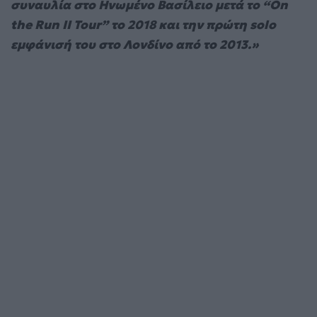
συναυλία στο Ηνωμένο Βασίλειο μετά το “On
the Run II Tour” το 2018 και την πρώτη solo
εμφάνισή του στο Λονδίνο από το 2013.»