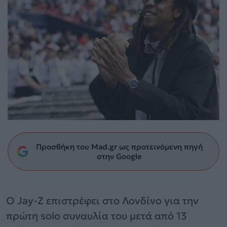
Προσθήκη του Mad.gr ως προτεινόμενη πηγή
στην Google
Ο Jay-Z επιστρέφει στο Λονδίνο για την
πρώτη solo συναυλία του μετά από 13