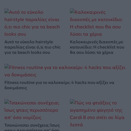
Αυτό το εύκολο hairstyle
Καλοκαιρινές διακοπές με
παραλίας είναι ό,τι πιο chic
κατοικίδιο: Η checklist που
για τα beach looks σου
θα σου λύσει τα χέρια
Fitness routine για το καλοκαίρι: 4 hacks που αξίζει να
δοκιμάσεις
Τσακώνεσαι συνέχεια; Ίσως
φταις περισσότερο απ’ όσο