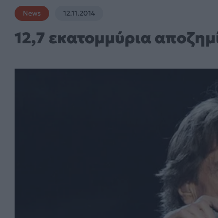
News
12.11.2014
12,7 εκατομμύρια αποζημ