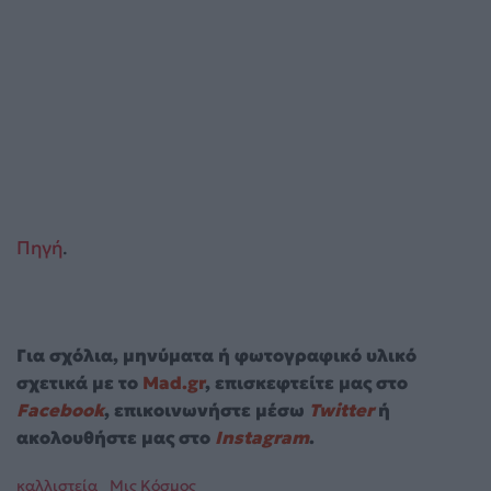
Πηγή
.
Για σχόλια, μηνύματα ή φωτογραφικό υλικό
σχετικά με το
Mad.gr
, επισκεφτείτε μας στο
Facebook
, επικοινωνήστε μέσω
Twitter
ή
ακολουθήστε μας στο
Instagram
.
καλλιστεία
Μις Κόσμος