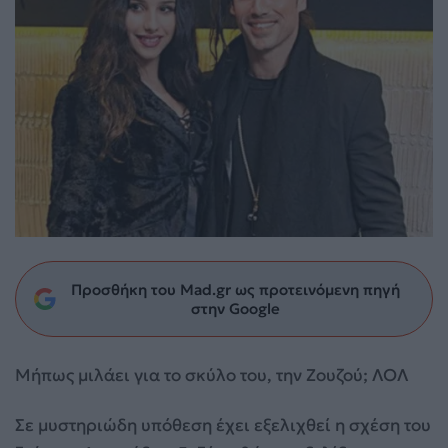
Προσθήκη του Mad.gr ως προτεινόμενη πηγή
στην Google
Μήπως μιλάει για το σκύλο του, την Ζουζού; ΛΟΛ
Σε μυστηριώδη υπόθεση έχει εξελιχθεί η σχέση του