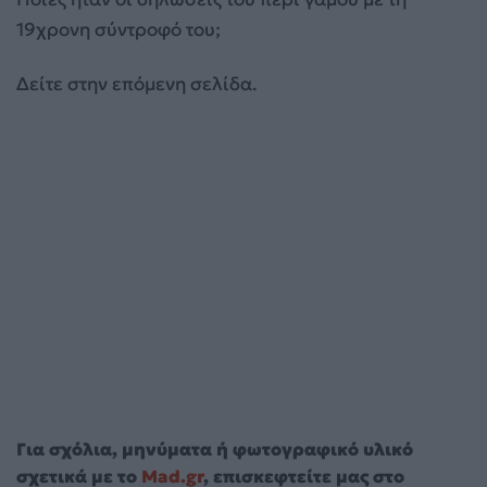
19χρονη σύντροφό του;
Δείτε στην επόμενη σελίδα.
Για σχόλια, μηνύματα ή φωτογραφικό υλικό
σχετικά με το
Mad.gr
, επισκεφτείτε μας στο