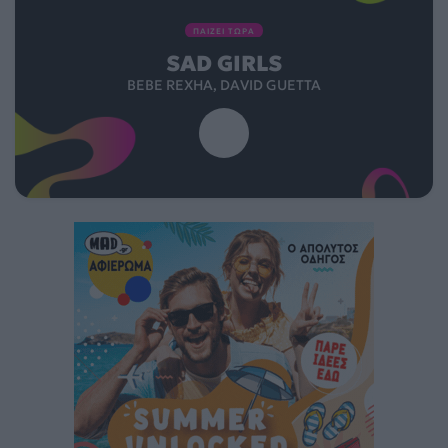
ΠΑΙΖΕΙ ΤΩΡΑ
SAD GIRLS
BEBE REXHA, DAVID GUETTA