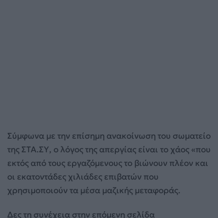
Σύμφωνα με την επίσημη ανακοίνωση του σωματείο
της ΣΤΑ.ΣΥ, ο λόγος της απεργίας είναι το χάος «που
εκτός από τους εργαζόμενους το βιώνουν πλέον και
οι εκατοντάδες χιλιάδες επιβατών που
χρησιμοποιούν τα μέσα μαζικής μεταφοράς.
Δες τη συνέχεια στην επόμενη σελίδα