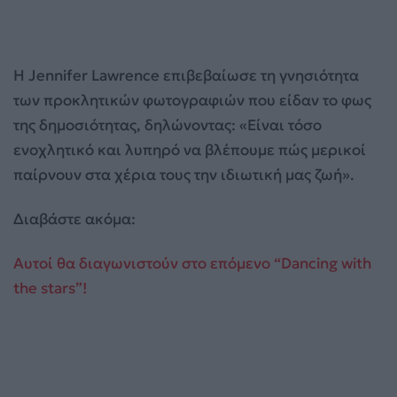
Η Jennifer Lawrence επιβεβαίωσε τη γνησιότητα
των προκλητικών φωτογραφιών που είδαν το φως
της δημοσιότητας, δηλώνοντας: «Είναι τόσο
ενοχλητικό και λυπηρό να βλέπουμε πώς μερικοί
παίρνουν στα χέρια τους την ιδιωτική μας ζωή».
Διαβάστε ακόμα:
Αυτοί θα διαγωνιστούν στο επόμενο “Dancing with
the stars”!