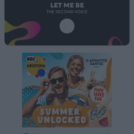
LET ME BE
THE SECOND VOICE