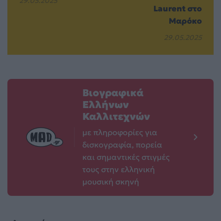
29.05.2025
Laurent στο
Μαρόκο
29.05.2025
Βιογραφικά
Ελλήνων
Καλλιτεχνών
με πληροφορίες για
δισκογραφία, πορεία
και σημαντικές στιγμές
τους στην ελληνική
μουσική σκηνή