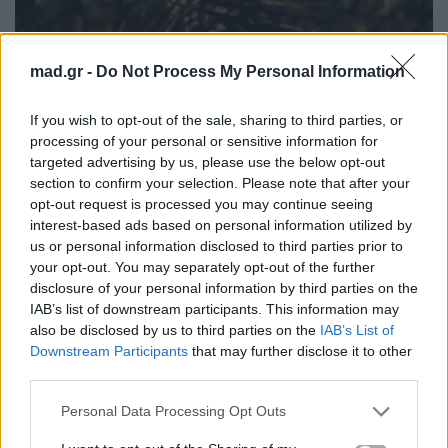
mad.gr -
Do Not Process My Personal Information
If you wish to opt-out of the sale, sharing to third parties, or
processing of your personal or sensitive information for
targeted advertising by us, please use the below opt-out
section to confirm your selection. Please note that after your
opt-out request is processed you may continue seeing
interest-based ads based on personal information utilized by
us or personal information disclosed to third parties prior to
your opt-out. You may separately opt-out of the further
disclosure of your personal information by third parties on the
IAB’s list of downstream participants. This information may
also be disclosed by us to third parties on the
IAB’s List of
Downstream Participants
that may further disclose it to other
third parties.
Personal Data Processing Opt Outs