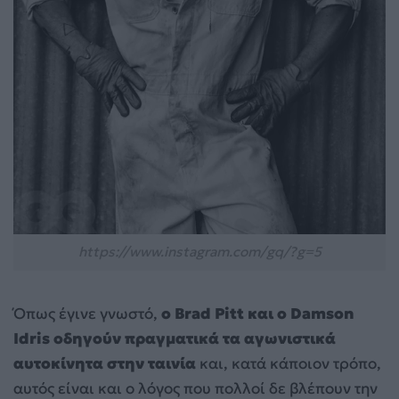
https://www.instagram.com/gq/?g=5
Όπως έγινε γνωστό,
ο Brad Pitt και ο Damson
Idris οδηγούν πραγματικά τα αγωνιστικά
αυτοκίνητα στην ταινία
και, κατά κάποιον τρόπο,
αυτός είναι και ο λόγος που πολλοί δε βλέπουν την