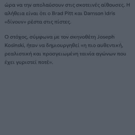
ώρα να την απολαύσουν στις σκοτεινές αίθουσες. Η
αλήθεια είναι ότι ο Brad Pitt και Damson Idris
«δίνουν» ρέστα στις πίστες.
Ο στόχος, σύμφωνα με τον σκηνοθέτη Joseph
Kosinski, ήταν να δημιουργηθεί «η πιο αυθεντική,
ρεαλιστική και προσγειωμένη ταινία αγώνων που
έχει γυριστεί ποτέ».