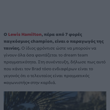
Ο
Lewis Hamilton
, πέρα από 7 φορές
παγκόσμιος champion, είναι ο παραγωγός της
ταινίας.
Ο ίδιος φρόντισε ώστε να μπορούν να
γίνουν όλα όσα φαντάζεται το dream team
πραγματικότητα. Στη συνέντευξη, δήλωσε πως αυτό
που κάνει τον Brad τόσο ενδιαφέρων είναι το
γεγονός ότι ο τελευταίος είναι πραγματικός
«
αγωνιστής
»
στην καρδιά.