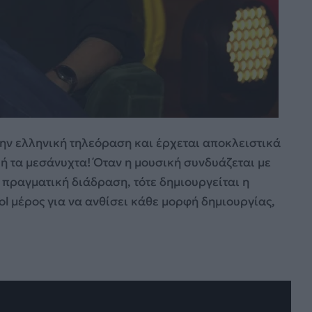
ην ελληνική τηλεόραση και έρχεται αποκλειστικά
ή τα μεσάνυχτα! Όταν η μουσική συνδυάζεται με
 πραγματική διάδραση, τότε δημιουργείται η
ool μέρος για να ανθίσει κάθε μορφή δημιουργίας,