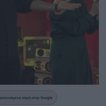
ροτεινόμενη πηγή στην Google