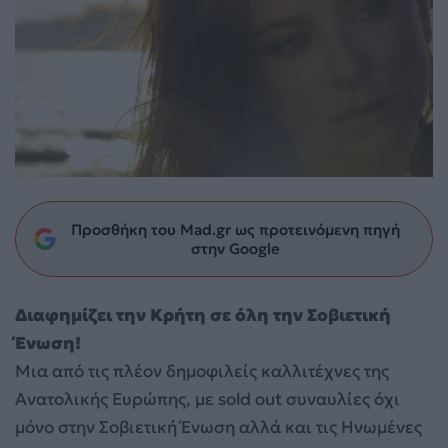
Προσθήκη του Mad.gr ως προτεινόμενη πηγή
στην Google
Διαφημίζει την Κρήτη σε όλη την Σοβιετική
Ένωση!
Mια από τις πλέον δημοφιλείς καλλιτέχνες της
Ανατολικής Ευρώπης, με sold out συναυλίες όχι
μόνο στην Σοβιετική Ένωση αλλά και τις Ηνωμένες