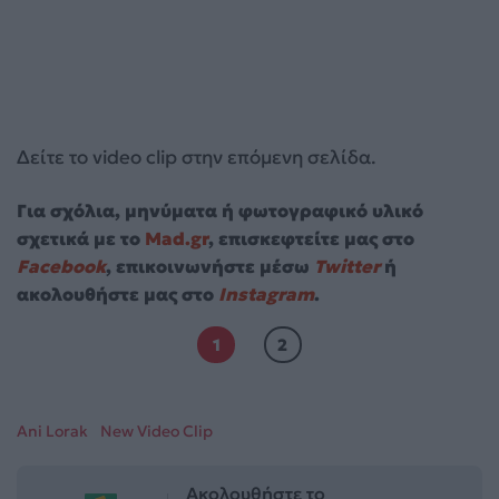
Δείτε το video clip στην επόμενη σελίδα.
Για σχόλια, μηνύματα ή φωτογραφικό υλικό
σχετικά με το
Mad.gr
, επισκεφτείτε μας στο
Facebook
, επικοινωνήστε μέσω
Twitter
ή
ακολουθήστε μας στο
Instagram
.
1
2
Ani Lorak
New Video Clip
Ακολουθήστε το