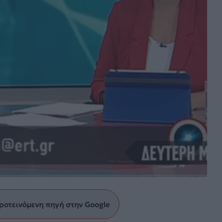
ροτεινόμενη πηγή στην Google