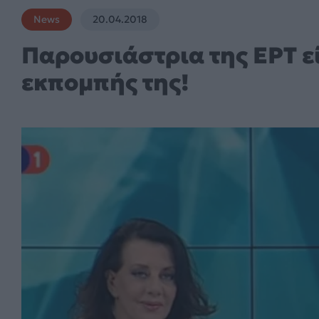
News
20.04.2018
Παρουσιάστρια της ΕΡΤ ε
εκπομπής της!