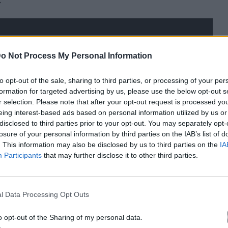
.
o Not Process My Personal Information
to opt-out of the sale, sharing to third parties, or processing of your per
formation for targeted advertising by us, please use the below opt-out s
r selection. Please note that after your opt-out request is processed y
eing interest-based ads based on personal information utilized by us or
disclosed to third parties prior to your opt-out. You may separately opt-
losure of your personal information by third parties on the IAB’s list of
. This information may also be disclosed by us to third parties on the
IA
Participants
that may further disclose it to other third parties.
l Data Processing Opt Outs
o opt-out of the Sharing of my personal data.