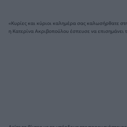
«Κυρίες και κύριοι καλημέρα σας καλωσήρθατε στη
η Κατερίνα Ακριβοπούλου έσπευσε να επισημάνει το