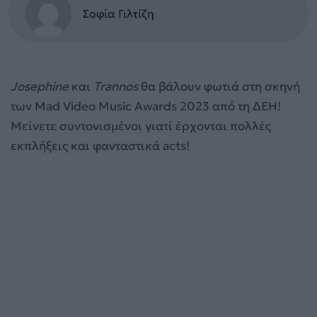
Σοφία Γιλτίζη
Josephine
και
Trannos
θα βάλουν φωτιά στη σκηνή
των Mad Video Music Awards 2023 από τη ΔΕΗ!
Μείνετε συντονισμένοι γιατί έρχονται πολλές
εκπλήξεις και φανταστικά acts!