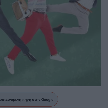
ροτεινόμενη πηγή στην Google